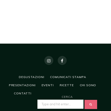
DEGUSTAZIONI
COMUNICATI STAMPA
PRESENTAZIONI
EVENTI
RICETTE
CHI SONO
CONTATTI
CERCA
SEARCH
FOR: