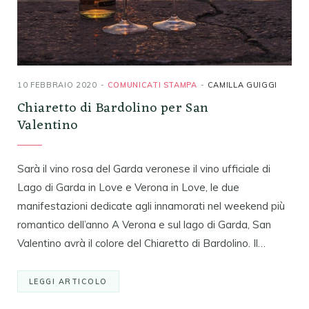
10 FEBBRAIO 2020
COMUNICATI STAMPA
CAMILLA GUIGGI
Chiaretto di Bardolino per San
Valentino
Sarà il vino rosa del Garda veronese il vino ufficiale di
Lago di Garda in Love e Verona in Love, le due
manifestazioni dedicate agli innamorati nel weekend più
romantico dell’anno A Verona e sul lago di Garda, San
Valentino avrà il colore del Chiaretto di Bardolino. Il…
LEGGI ARTICOLO