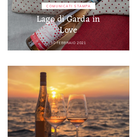
COMUNICATI STAMPA
Lago di Garda in
Love
10 FEBBRAIO 2021