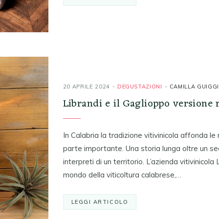
20 APRILE 2024
DEGUSTAZIONI
CAMILLA GUIGG
Librandi e il Gaglioppo versione 
In Calabria la tradizione vitivinicola affonda l
parte importante. Una storia lunga oltre un seco
interpreti di un territorio. L’azienda vitivinico
mondo della viticoltura calabrese,…
LEGGI ARTICOLO