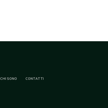
CHI SONO
CONTATTI