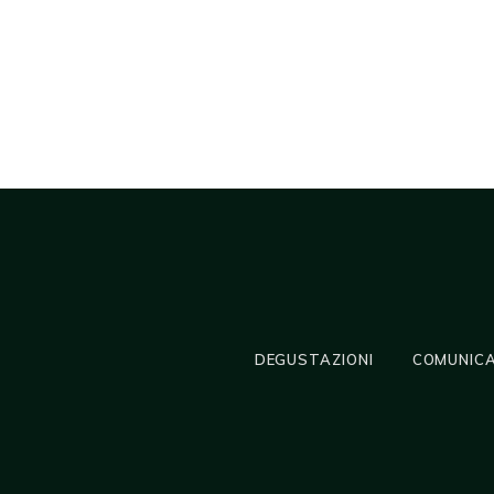
DEGUSTAZIONI
COMUNICA