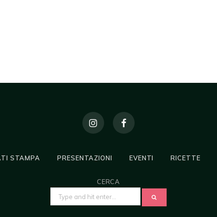
TI STAMPA
PRESENTAZIONI
EVENTI
RICETTE
CERCA
SEARCH
FOR: