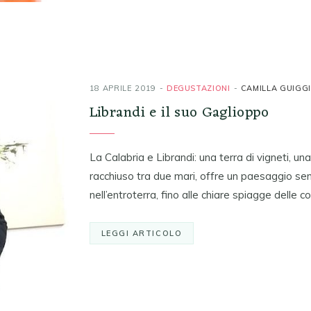
18 APRILE 2019
DEGUSTAZIONI
CAMILLA GUIGG
Librandi e il suo Gaglioppo
La Calabria e Librandi: una terra di vigneti, una
racchiuso tra due mari, offre un paesaggio senz
nell’entroterra, fino alle chiare spiagge delle 
LEGGI ARTICOLO