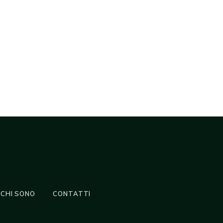
CHI SONO
CONTATTI