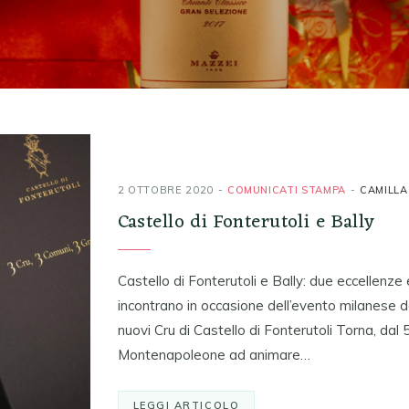
2 OTTOBRE 2020
COMUNICATI STAMPA
CAMILLA
Castello di Fonterutoli e Bally
Castello di Fonterutoli e Bally: due eccellenze em
incontrano in occasione dell’evento milanese 
nuovi Cru di Castello di Fonterutoli Torna, dal
Montenapoleone ad animare…
LEGGI ARTICOLO