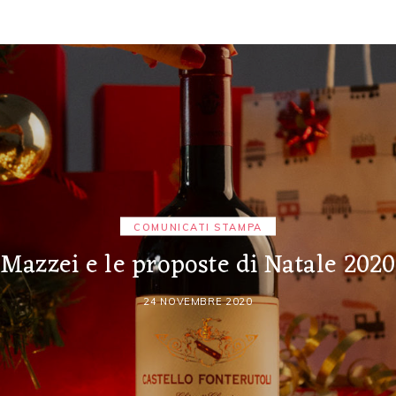
COMUNICATI STAMPA
Mazzei e le proposte di Natale 2020
24 NOVEMBRE 2020