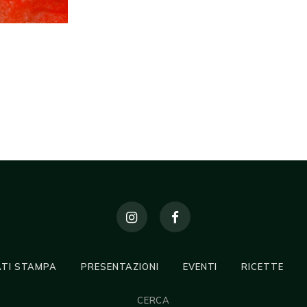
TI STAMPA
PRESENTAZIONI
EVENTI
RICETTE
CERCA