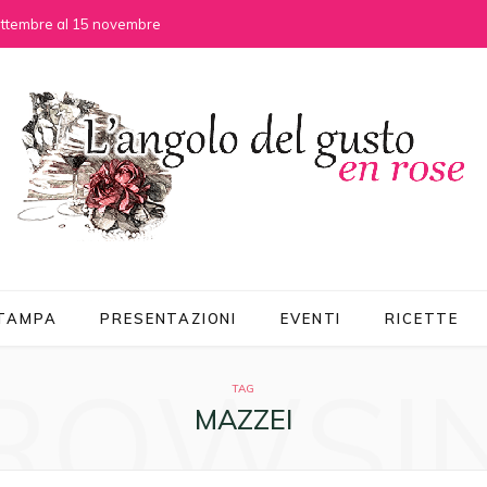
settembre al 15 novembre
STAMPA
PRESENTAZIONI
EVENTI
RICETTE
ROWSI
TAG
MAZZEI