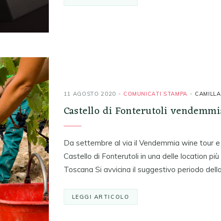
11 AGOSTO 2020
COMUNICATI STAMPA
CAMILLA
Castello di Fonterutoli vendemmi
Da settembre al via il Vendemmia wine tour e i
Castello di Fonterutoli in una delle location pi
Toscana Si avvicina il suggestivo periodo del
LEGGI ARTICOLO