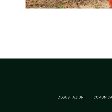
DEGUSTAZIONI
COMUNICA