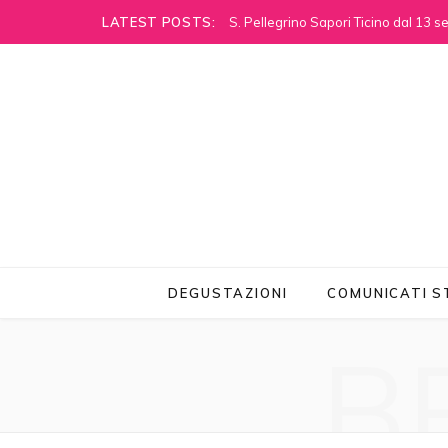
LATEST POSTS:
S. Pellegrino Sapori Ticino dal 13 
DEGUSTAZIONI
COMUNICATI 
B