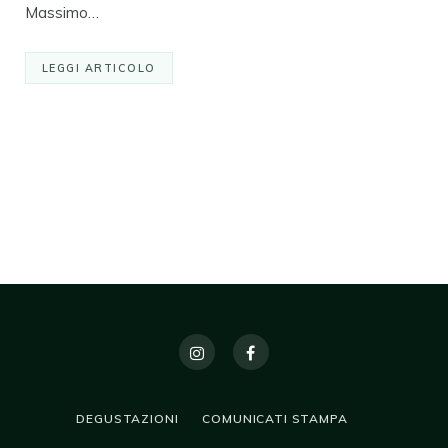
Massimo…
LEGGI ARTICOLO
DEGUSTAZIONI
COMUNICATI STAMPA