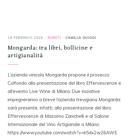
18 FEBBRAIO 2018
EVENTI
CAMILLA GUIGGI
Mongarda: tra libri, bollicine e
artigianalità
L’azienda vinicola Mongarda propone il prosecco
Colfondo alla presentazione del libro Effervescenze e
all’evento Live Wine di Milano Due iniziative
impegneranno a breve l’azienda trevigiana Mongarda:
sarà presente, infatti, alla presentazione del libro
Effervescenze di Massimo Zanichelli e al Salone
Internazionale del Vino Artigianale a Milano.
https://www.youtube.com/watch?v=k5dx2w26AWE