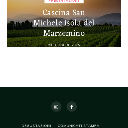
PRESENTAZIONI
Cascina San
Michele isola del
Marzemino
28 OTTOBRE 2025
DEGUSTAZIONI
COMUNICATI STAMPA