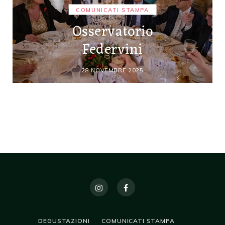
COMUNICATI STAMPA
Osservatorio
Federvini
28 NOVEMBRE 2025
DEGUSTAZIONI
COMUNICATI STAMPA