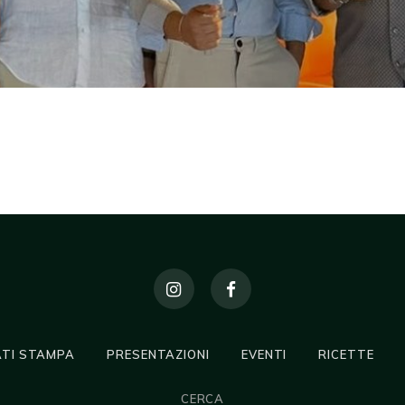
TI STAMPA
PRESENTAZIONI
EVENTI
RICETTE
CERCA