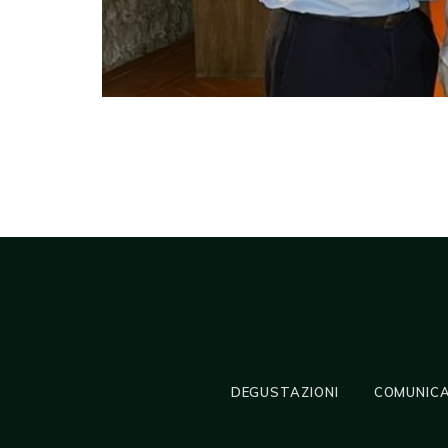
DEGUSTAZIONI
COMUNICA