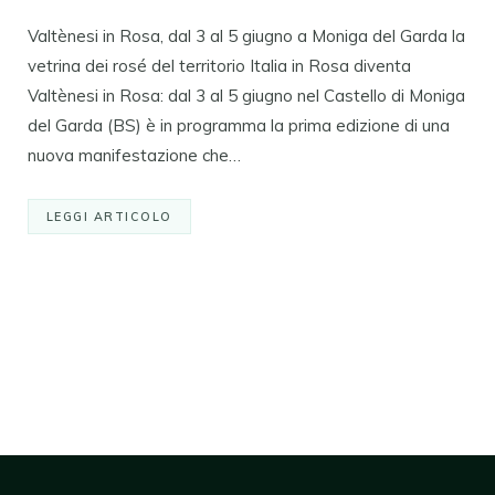
Valtènesi in Rosa, dal 3 al 5 giugno a Moniga del Garda la
vetrina dei rosé del territorio Italia in Rosa diventa
Valtènesi in Rosa: dal 3 al 5 giugno nel Castello di Moniga
del Garda (BS) è in programma la prima edizione di una
nuova manifestazione che…
LEGGI ARTICOLO