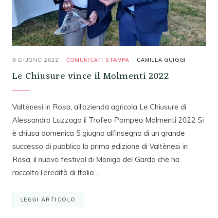
6 GIUGNO 2022
COMUNICATI STAMPA
CAMILLA GUIGGI
Le Chiusure vince il Molmenti 2022
Valtènesi in Rosa, all’azienda agricola Le Chiusure di
Alessandro Luzzago il Trofeo Pompeo Molmenti 2022 Si
è chiusa domenica 5 giugno all’insegna di un grande
successo di pubblico la prima edizione di Valtènesi in
Rosa, il nuovo festival di Moniga del Garda che ha
raccolto l’eredità di Italia…
LEGGI ARTICOLO