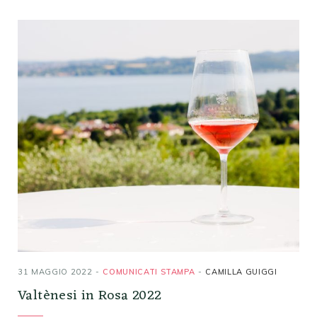
31 MAGGIO 2022
COMUNICATI STAMPA
CAMILLA GUIGGI
Valtènesi in Rosa 2022