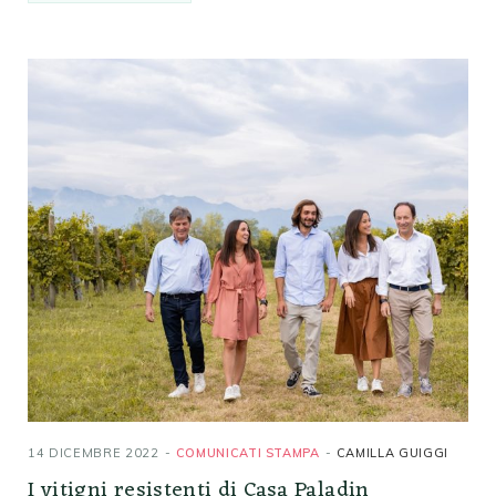
14 DICEMBRE 2022
COMUNICATI STAMPA
CAMILLA GUIGGI
I vitigni resistenti di Casa Paladin