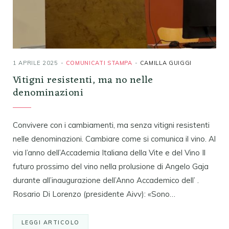
1 APRILE 2025
COMUNICATI STAMPA
CAMILLA GUIGGI
Vitigni resistenti, ma no nelle
denominazioni
Convivere con i cambiamenti, ma senza vitigni resistenti
nelle denominazioni. Cambiare come si comunica il vino. Al
via l’anno dell’Accademia Italiana della Vite e del Vino Il
futuro prossimo del vino nella prolusione di Angelo Gaja
durante all’inaugurazione dell’Anno Accademico dell’ .
Rosario Di Lorenzo (presidente Aivv): «Sono…
LEGGI ARTICOLO