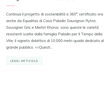
Continua il progetto di sostenibilità a 360°, certificato ora
anche da Equalitas di Casa Paladin Sauvignon Rytos,
Souvigner Gris e Merlot Khorus: sono queste le varietà
resistenti scelte dalla famiglia Paladin per Il Tempo della
Vite, il vigneto didattico di 10.000 metri quadri dedicato al
grande pubblico. <<Questi…
LEGGI ARTICOLO