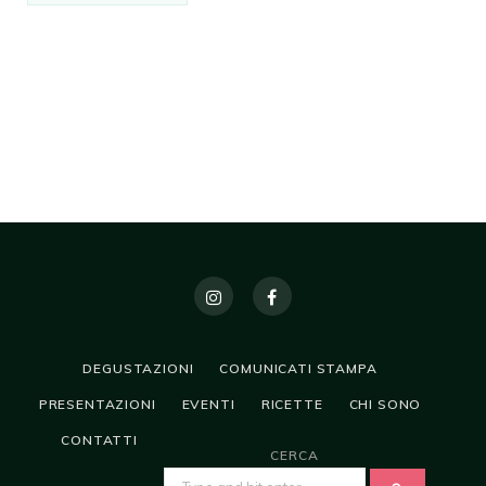
DEGUSTAZIONI
COMUNICATI STAMPA
PRESENTAZIONI
EVENTI
RICETTE
CHI SONO
CONTATTI
CERCA
SEARCH