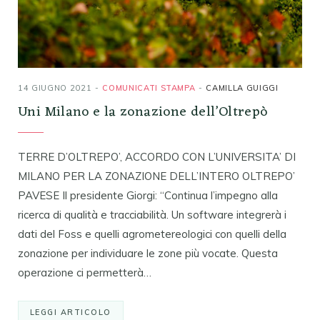
14 GIUGNO 2021
COMUNICATI STAMPA
CAMILLA GUIGGI
Uni Milano e la zonazione dell’Oltrepò
TERRE D’OLTREPO’, ACCORDO CON L’UNIVERSITA’ DI
MILANO PER LA ZONAZIONE DELL’INTERO OLTREPO’
PAVESE Il presidente Giorgi: “Continua l’impegno alla
ricerca di qualità e tracciabilità. Un software integrerà i
dati del Foss e quelli agrometereologici con quelli della
zonazione per individuare le zone più vocate. Questa
operazione ci permetterà…
LEGGI ARTICOLO