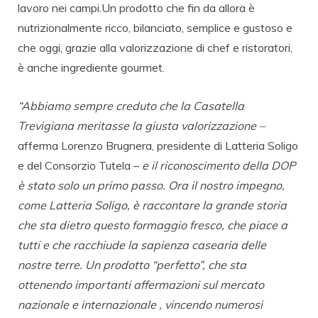
lavoro nei campi.Un prodotto che fin da allora è
nutrizionalmente ricco, bilanciato, semplice e gustoso e
che oggi, grazie alla valorizzazione di chef e ristoratori,
è anche ingrediente gourmet.
“Abbiamo sempre creduto che la Casatella
Trevigiana meritasse la giusta valorizzazione –
afferma Lorenzo Brugnera, presidente di Latteria Soligo
e del Consorzio Tutela –
e il riconoscimento della DOP
è stato solo un primo passo. Ora il nostro impegno,
come Latteria Soligo, è raccontare la grande storia
che sta dietro questo formaggio fresco, che piace a
tutti e che racchiude la sapienza casearia delle
nostre terre. Un prodotto “perfetto”, che sta
ottenendo importanti affermazioni sul mercato
nazionale e internazionale , vincendo numerosi