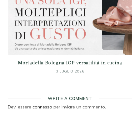
Mortadella Bologna IGP versatilità in cucina
3 LUGLIO 2026
WRITE A COMMENT
Devi essere
connesso
per inviare un commento.