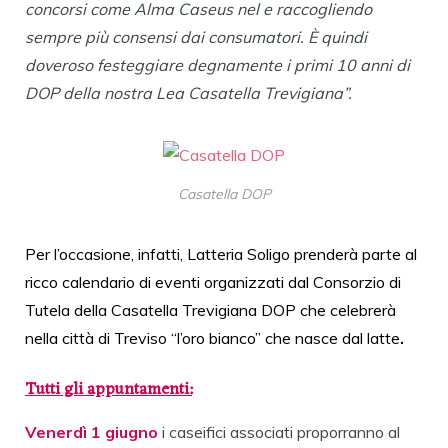
concorsi come Alma Caseus nel e raccogliendo
sempre più consensi dai consumatori. È quindi
doveroso festeggiare degnamente i primi 10 anni di
DOP della nostra Lea Casatella Trevigiana”.
Casatella DOP
Per l’occasione, infatti, Latteria Soligo prenderà parte al
ricco calendario di eventi organizzati dal Consorzio di
Tutela della Casatella Trevigiana DOP che celebrerà
nella città di Treviso “l’oro bianco” che nasce dal latte
.
Tutti gli appuntamenti:
Venerdì 1 giugno
i caseifici associati proporranno al