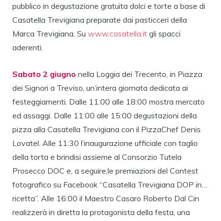
pubblico in degustazione gratuita dolci e torte a base di
Casatella Trevigiana preparate dai pasticceri della
Marca Trevigiana. Su
www.casatella.it
gli spacci
aderenti.
Sabato 2 giugno
nella Loggia dei Trecento, in Piazza
dei Signori a Treviso, un’intera giornata dedicata ai
festeggiamenti. Dalle 11:00 alle 18:00 mostra mercato
ed assaggi. Dalle 11:00 alle 15:00 degustazioni della
pizza alla Casatella Trevigiana con il PizzaChef Denis
Lovatel. Alle 11:30 l’inaugurazione ufficiale con taglio
della torta e brindisi assieme al Consorzio Tutela
Prosecco DOC e, a seguire,le premiazioni del Contest
fotografico su Facebook “Casatella Trevigiana DOP in…
ricetta”. Alle 16:00 il Maestro Casaro Roberto Dal Cin
realizzerà in diretta la protagonista della festa, una