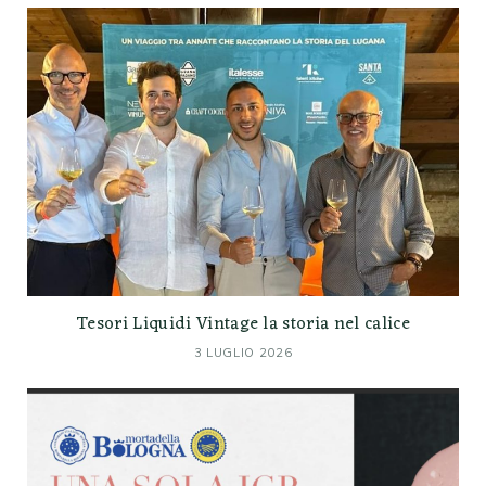
Tesori Liquidi Vintage la storia nel calice
3 LUGLIO 2026