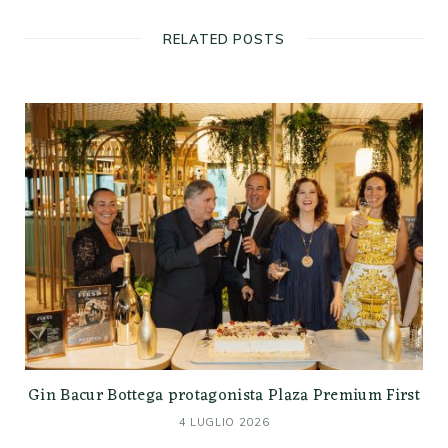
RELATED POSTS
Gin Bacur Bottega protagonista Plaza Premium First
4 LUGLIO 2026