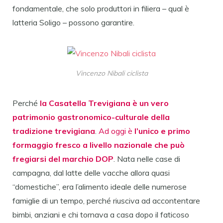
fondamentale, che solo produttori in filiera – qual è
latteria Soligo – possono garantire.
Vincenzo Nibali ciclista
Perché
la Casatella Trevigiana è un vero
patrimonio gastronomico-culturale della
tradizione trevigiana
.
Ad oggi è
l’unico e primo
formaggio fresco a livello nazionale che può
fregiarsi del marchio DOP
. Nata nelle case di
campagna, dal latte delle vacche allora quasi
“domestiche”, era l’alimento ideale delle numerose
famiglie di un tempo, perché riusciva ad accontentare
bimbi, anziani e chi tornava a casa dopo il faticoso