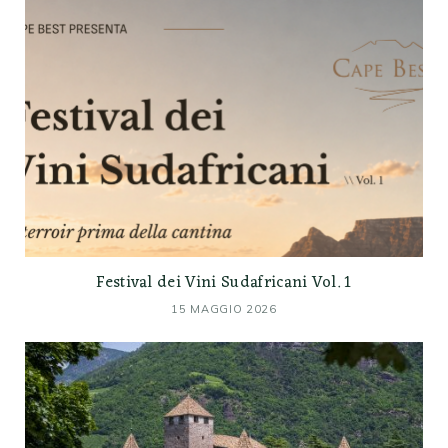
Festival dei Vini Sudafricani Vol. 1
15 MAGGIO 2026