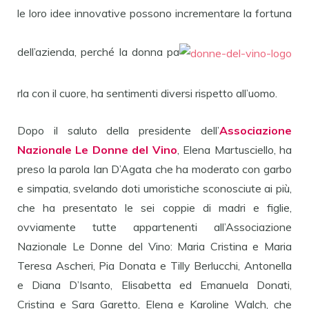
le loro idee innovative possono incrementare la fortuna
dell’azienda, perché la donna pa
rla con il cuore, ha sentimenti diversi rispetto all’uomo.
Dopo il saluto della presidente dell’
Associazione
Nazionale Le Donne del Vino
, Elena Martusciello, ha
preso la parola Ian D’Agata che ha moderato con garbo
e simpatia, svelando doti umoristiche sconosciute ai più,
che ha presentato le sei coppie di madri e figlie,
ovviamente tutte appartenenti all’Associazione
Nazionale Le Donne del Vino: Maria Cristina e Maria
Teresa Ascheri, Pia Donata e Tilly Berlucchi, Antonella
e Diana D’Isanto, Elisabetta ed Emanuela Donati,
Cristina e Sara Garetto, Elena e Karoline Walch, che