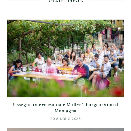
RELATED POSTS
Rassegna internazionale Müller Thurgau: Vino di
Montagna
20 GIUGNO 2026