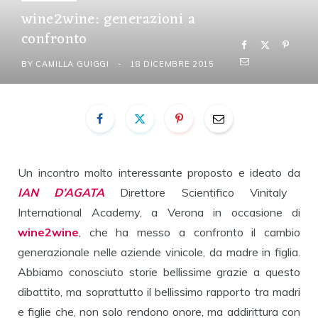
wine2wine: generazioni a
confronto
BY
CAMILLA GUIGGI
18 DICEMBRE 2015
Un incontro molto interessante proposto e ideato da
IAN D’AGATA
Direttore Scientifico Vinitaly
International Academy, a Verona in occasione di
wine2wine
, che ha messo a confronto il cambio
generazionale nelle aziende vinicole, da madre in figlia.
Abbiamo conosciuto storie bellissime grazie a questo
dibattito, ma soprattutto il bellissimo rapporto tra madri
e figlie che, non solo rendono onore, ma addirittura con