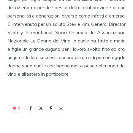
dell’azienda dipende spesso dalla collaborazione di due
personalità e generazioni diverse come infatti è emerso.
E’ intervenuta per un saluto Stevie Kim, General Director
Vinitaly International, Socia Onoraria dell’Associazione
Nazionale Le Donne del Vino, la quale ha fatto a madri
e figlie un grande augurio per il lavoro svolto fino ad ora,
augurando loro successi ancora più grandi perché oggi le
donne sono quelle che hanno molto peso nel mondo del
vino e all’estero in particolare.
0