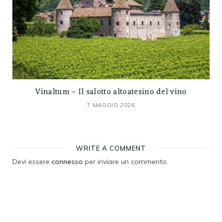
Vinaltum – Il salotto altoatesino del vino
7 MAGGIO 2026
WRITE A COMMENT
Devi essere
connesso
per inviare un commento.