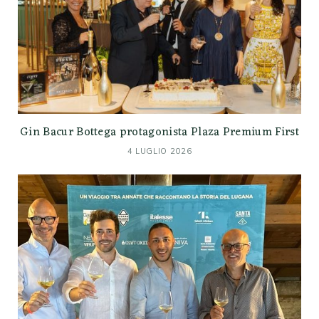
Gin Bacur Bottega protagonista Plaza Premium First
4 LUGLIO 2026