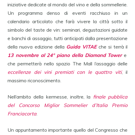
iniziative dedicate al mondo del vino e della sommellerie.
Un programma denso di eventi racchiuso in un
calendario articolato che farà vivere la città sotto il
simbolo del taste de vin: seminari, degustazioni guidate
e banchi di assaggio, tutti anticipati dalla presentazione
della nuova edizione della
Guida VITAE
che si terrà il
13 novembre
al 24° piano della Diamond Tower
e
che permetterà nello spazio The Mall l’assaggio delle
eccellenze dei vini premiati con le quattro viti
, il
massimo riconoscimento.
Nell’ambito della kermesse, inoltre, la
finale pubblica
del Concorso Miglior Sommelier d’Italia Premio
Franciacorta
.
Un appuntamento importante quello del Congresso che