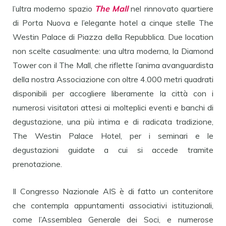
l’ultra moderno spazio
The Mall
nel rinnovato quartiere
di Porta Nuova e l’elegante hotel a cinque stelle The
Westin Palace di Piazza della Repubblica. Due location
non scelte casualmente: una ultra moderna, la Diamond
Tower con il The Mall, che riflette l’anima avanguardista
della nostra Associazione con oltre 4.000 metri quadrati
disponibili per accogliere liberamente la città con i
numerosi visitatori attesi ai molteplici eventi e banchi di
degustazione, una più intima e di radicata tradizione,
The Westin Palace Hotel, per i seminari e le
degustazioni guidate a cui si accede tramite
prenotazione.
Il Congresso Nazionale AIS è di fatto un contenitore
che contempla appuntamenti associativi istituzionali,
come l’Assemblea Generale dei Soci, e numerose