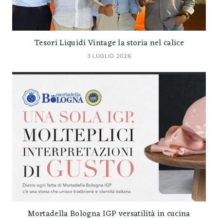
Tesori Liquidi Vintage la storia nel calice
3 LUGLIO 2026
Mortadella Bologna IGP versatilità in cucina