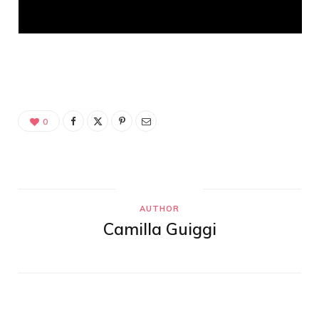
0
AUTHOR
Camilla Guiggi