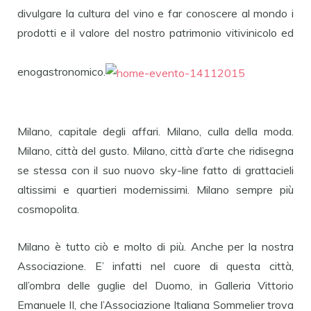
divulgare la cultura del vino e far conoscere al mondo i
prodotti e il valore del nostro patrimonio vitivinicolo ed
enogastronomico.
Milano, capitale degli affari. Milano, culla della moda.
Milano, città del gusto. Milano, città d’arte che ridisegna
se stessa con il suo nuovo sky-line fatto di grattacieli
altissimi e quartieri modernissimi. Milano sempre più
cosmopolita.
Milano è tutto ciò e molto di più. Anche per la nostra
Associazione. E’ infatti nel cuore di questa città,
all’ombra delle guglie del Duomo, in Galleria Vittorio
Emanuele II, che l’Associazione Italiana Sommelier trova