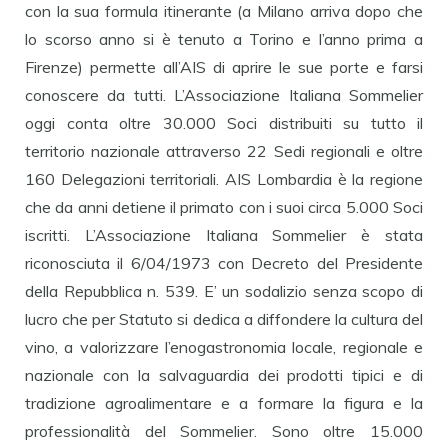
con la sua formula itinerante (a Milano arriva dopo che
lo scorso anno si è tenuto a Torino e l’anno prima a
Firenze) permette all’AIS di aprire le sue porte e farsi
conoscere da tutti. L’Associazione Italiana Sommelier
oggi conta oltre 30.000 Soci distribuiti su tutto il
territorio nazionale attraverso 22 Sedi regionali e oltre
160 Delegazioni territoriali. AIS Lombardia è la regione
che da anni detiene il primato con i suoi circa 5.000 Soci
iscritti. L’Associazione Italiana Sommelier è stata
riconosciuta il 6/04/1973 con Decreto del Presidente
della Repubblica n. 539. E’ un sodalizio senza scopo di
lucro che per Statuto si dedica a diffondere la cultura del
vino, a valorizzare l’enogastronomia locale, regionale e
nazionale con la salvaguardia dei prodotti tipici e di
tradizione agroalimentare e a formare la figura e la
professionalità del Sommelier. Sono oltre 15.000