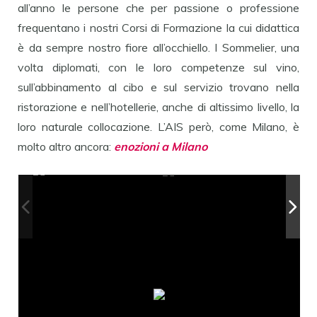
all’anno le persone che per passione o professione
frequentano i nostri Corsi di Formazione la cui didattica
è da sempre nostro fiore all’occhiello. I Sommelier, una
volta diplomati, con le loro competenze sul vino,
sull’abbinamento al cibo e sul servizio trovano nella
ristorazione e nell’hotellerie, anche di altissimo livello, la
loro naturale collocazione. L’AIS però, come Milano, è
molto altro ancora:
enozioni a Milano