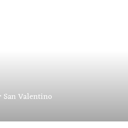
 San Valentino