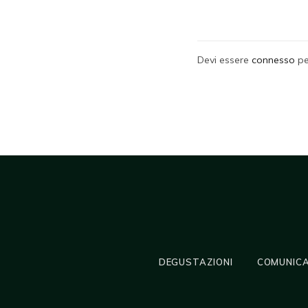
Devi essere
connesso
pe
DEGUSTAZIONI
COMUNICA