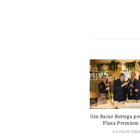
Gin Bacur Bottega pr
Plaza Premium 
4 LUGLIO 202