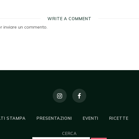
WRITE A COMMENT
r inviare un commento.
TI STAMPA
PRESENTAZIONI
EVENTI
RICETTE
CERCA