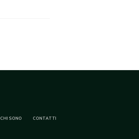
CHI SONO
CONTATTI