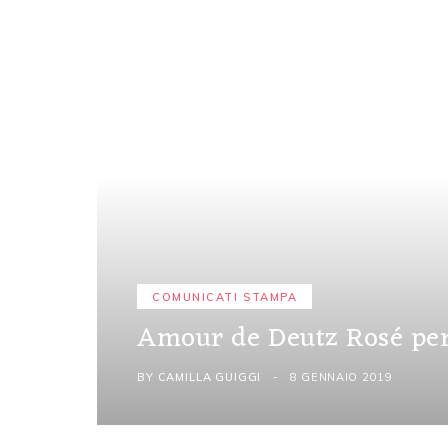
COMUNICATI STAMPA
Amour de Deutz Rosé per
BY
CAMILLA GUIGGI
8 GENNAIO 2019