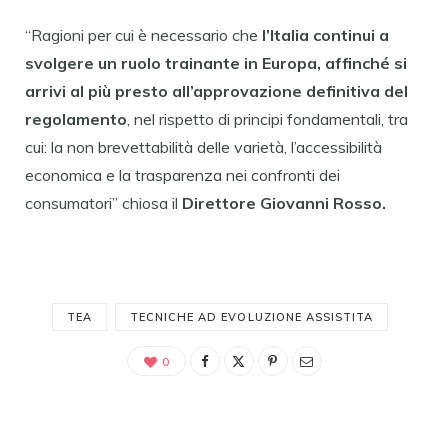
“Ragioni per cui è necessario che
l’Italia continui a
svolgere un ruolo trainante in Europa, affinché si
arrivi al più presto all’approvazione definitiva del
regolamento
, nel rispetto di principi fondamentali, tra
cui: la non brevettabilità delle varietà, l’accessibilità
economica e la trasparenza nei confronti dei
consumatori” chiosa il
Direttore Giovanni Rosso.
TEA
TECNICHE AD EVOLUZIONE ASSISTITA
0