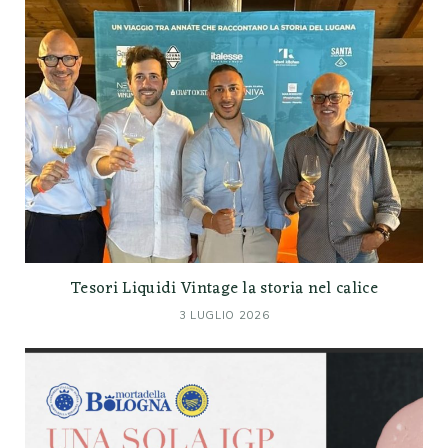
Tesori Liquidi Vintage la storia nel calice
3 LUGLIO 2026