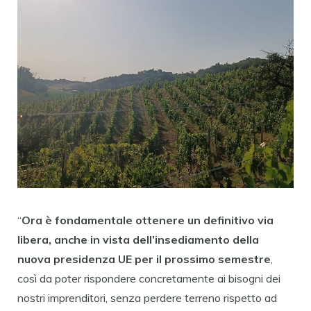
“
Ora è fondamentale ottenere un definitivo via
libera, anche in vista dell’insediamento della
nuova presidenza UE per il prossimo semestre
,
così da poter rispondere concretamente ai bisogni dei
nostri imprenditori, senza perdere terreno rispetto ad