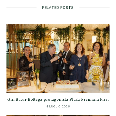
RELATED POSTS
Gin Bacur Bottega protagonista Plaza Premium First
4 LUGLIO 2026