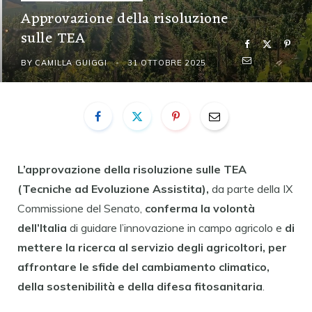
Approvazione della risoluzione
sulle TEA
BY
CAMILLA GUIGGI
31 OTTOBRE 2025
L’approvazione della risoluzione sulle TEA
(Tecniche ad Evoluzione Assistita),
da parte della IX
Commissione del Senato,
conferma la volontà
dell’Italia
di guidare l’innovazione in campo agricolo e
di
mettere la ricerca al servizio degli agricoltori, per
affrontare le sfide del cambiamento climatico,
della sostenibilità e della difesa fitosanitaria
.