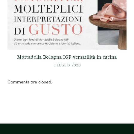
Mortadella Bologna IGP versatilità in cucina
3 LUGLIO 2026
Comments are closed.