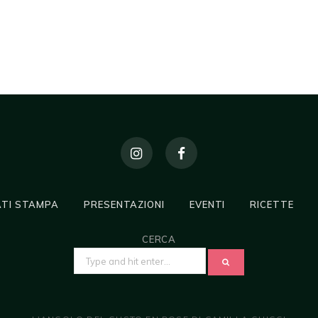
TI STAMPA
PRESENTAZIONI
EVENTI
RICETTE
CERCA
SEARCH
FOR: