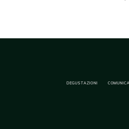
DEGUSTAZIONI
COMUNICA