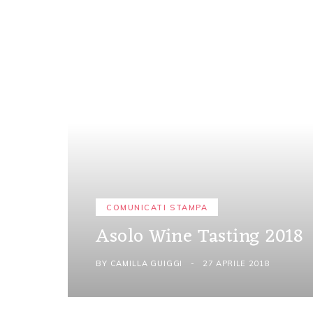
COMUNICATI STAMPA
Asolo Wine Tasting 2018
BY
CAMILLA GUIGGI
27 APRILE 2018