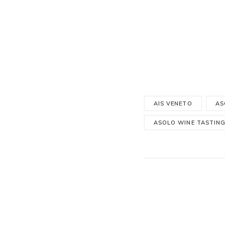
AIS VENETO
AS
ASOLO WINE TASTIN