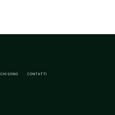
CHI SONO
CONTATTI