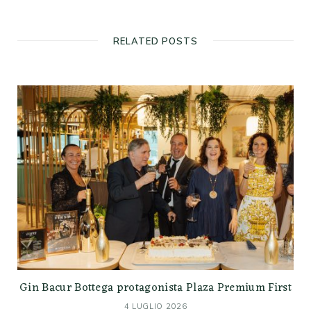
RELATED POSTS
Gin Bacur Bottega protagonista Plaza Premium First
4 LUGLIO 2026