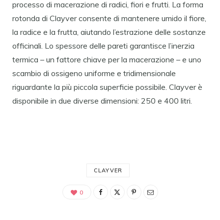
processo di macerazione di radici, fiori e frutti. La forma
rotonda di Clayver consente di mantenere umido il fiore,
la radice e la frutta, aiutando l’estrazione delle sostanze
officinali. Lo spessore delle pareti garantisce l’inerzia
termica – un fattore chiave per la macerazione – e uno
scambio di ossigeno uniforme e tridimensionale
riguardante la più piccola superficie possibile. Clayver è
disponibile in due diverse dimensioni: 250 e 400 litri.
CLAYVER
0