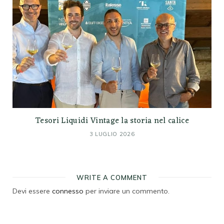
Tesori Liquidi Vintage la storia nel calice
3 LUGLIO 2026
WRITE A COMMENT
Devi essere
connesso
per inviare un commento.