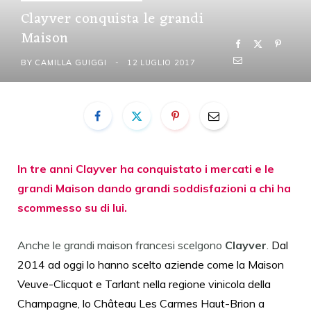
Clayver conquista le grandi
Maison
BY
CAMILLA GUIGGI
12 LUGLIO 2017
In tre anni Clayver ha conquistato i mercati e le
grandi Maison dando grandi soddisfazioni a chi ha
scommesso su di lui.
Anche le grandi maison francesi scelgono
Clayver
.
Dal
2014 ad oggi lo hanno scelto aziende come la Maison
Veuve-Clicquot e Tarlant nella regione vinicola della
Champagne, lo Château Les Carmes Haut-Brion a