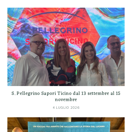
S. Pellegrino Sapori Ticino dal 13 settembre al 15
novembre
4 LUGLIO 2026