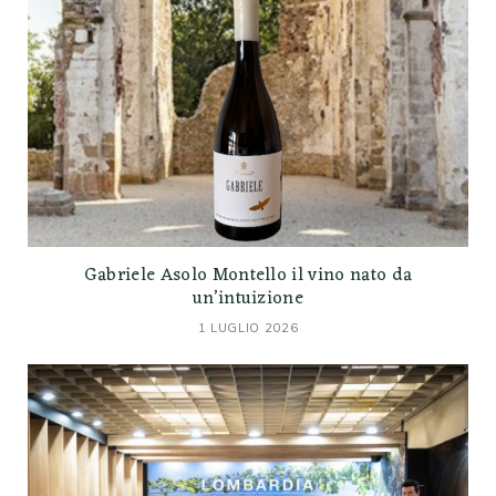
Gabriele Asolo Montello il vino nato da
un’intuizione
1 LUGLIO 2026