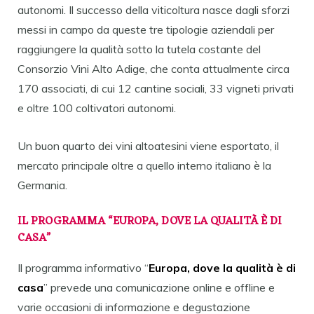
autonomi. Il successo della viticoltura nasce dagli sforzi
messi in campo da queste tre tipologie aziendali per
raggiungere la qualità sotto la tutela costante del
Consorzio Vini Alto Adige, che conta attualmente circa
170 associati, di cui 12 cantine sociali, 33 vigneti privati
e oltre 100 coltivatori autonomi.
Un buon quarto dei vini altoatesini viene esportato, il
mercato principale oltre a quello interno italiano è la
Germania.
IL PROGRAMMA “EUROPA, DOVE LA QUALITÀ È DI
CASA”
Il programma informativo “
Europa, dove la qualità è di
casa
” prevede una comunicazione online e offline e
varie occasioni di informazione e degustazione