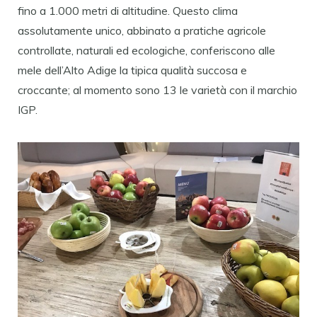
fino a 1.000 metri di altitudine. Questo clima
assolutamente unico, abbinato a pratiche agricole
controllate, naturali ed ecologiche, conferiscono alle
mele dell’Alto Adige la tipica qualità succosa e
croccante; al momento sono 13 le varietà con il marchio
IGP.