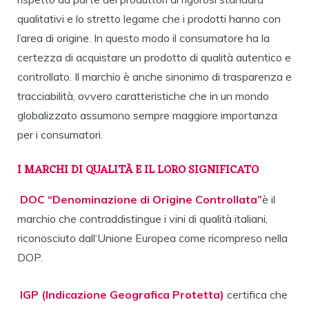
qualitativi e lo stretto legame che i prodotti hanno con
l’area di origine. In questo modo il consumatore ha la
certezza di acquistare un prodotto di qualità autentico e
controllato. Il marchio è anche sinonimo di trasparenza e
tracciabilità, ovvero caratteristiche che in un mondo
globalizzato assumono sempre maggiore importanza
per i consumatori.
I MARCHI DI QUALITÀ E IL LORO SIGNIFICATO
DOC “Denominazione di Origine Controllata”
è il
marchio che contraddistingue i vini di qualità italiani,
riconosciuto dall‘Unione Europea come ricompreso nella
DOP.
IGP (Indicazione Geografica Protetta)
certifica che