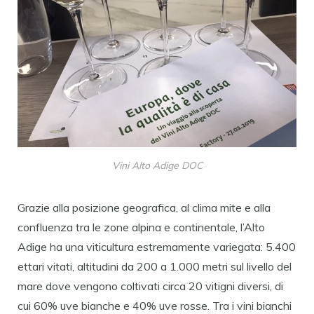
Vini Alto Adige DOC
Grazie alla posizione geografica, al clima mite e alla
confluenza tra le zone alpina e continentale, l’Alto
Adige ha una viticultura estremamente variegata: 5.400
ettari vitati, altitudini da 200 a 1.000 metri sul livello del
mare dove vengono coltivati circa 20 vitigni diversi, di
cui 60% uve bianche e 40% uve rosse. Tra i vini bianchi