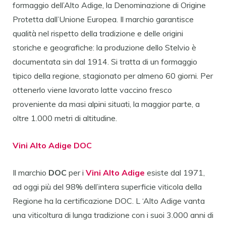
formaggio dell’Alto Adige, la Denominazione di Origine
Protetta dall’Unione Europea. Il marchio garantisce
qualità nel rispetto della tradizione e delle origini
storiche e geografiche: la produzione dello Stelvio è
documentata sin dal 1914. Si tratta di un formaggio
tipico della regione, stagionato per almeno 60 giorni. Per
ottenerlo viene lavorato latte vaccino fresco
proveniente da masi alpini situati, la maggior parte, a
oltre 1.000 metri di altitudine.
Vini Alto Adige DOC
Il marchio
DOC
per i
Vini Alto Adige
esiste dal 1971,
ad oggi più del 98% dell’intera superficie viticola della
Regione ha la certificazione DOC. L ‘Alto Adige vanta
una viticoltura di lunga tradizione con i suoi 3.000 anni di