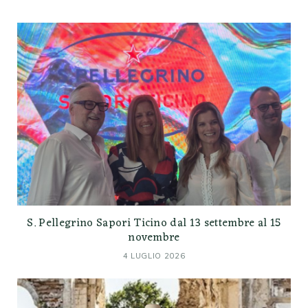
S. Pellegrino Sapori Ticino dal 13 settembre al 15
novembre
4 LUGLIO 2026