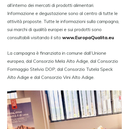
all’interno dei mercati di prodotti alimentari.
Informazione e degustazione sono al centro di tutte le
attività proposte. Tutte le informazioni sulla campagna,
sui marchi di qualità europei e sui prodotti sono
consultabili visitando il sito
www.EuropaQualita.eu
La campagna è finanziata in comune dall’Unione
europea, dal Consorzio Mela Alto Adige, dal Consorzio
Formaggio Stelvio DOP, dal Consorzio Tutela Speck
Alto Adige e dal Consorzio Vini Alto Adige.