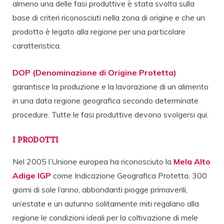
almeno una delle fasi produttive è stata svolta sulla
base di criteri riconosciuti nella zona di origine e che un
prodotto è legato alla regione per una particolare
caratteristica.
DOP (Denominazione di Origine Protetta)
garantisce la produzione e la lavorazione di un alimento
in una data regione geografica secondo determinate
procedure. Tutte le fasi produttive devono svolgersi qui.
I PRODOTTI
Nel 2005 l’Unione europea ha riconosciuto la
Mela Alto
Adige IGP
come Indicazione Geografica Protetta. 300
giorni di sole l’anno, abbondanti piogge primaverili,
un’estate e un autunno solitamente miti regalano alla
regione le condizioni ideali per la coltivazione di mele