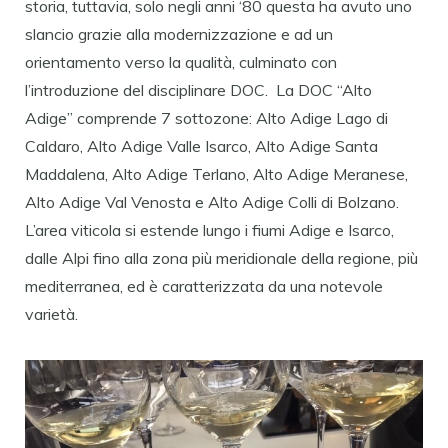
storia, tuttavia, solo negli anni ‘80 questa ha avuto uno
slancio grazie alla modernizzazione e ad un
orientamento verso la qualità, culminato con
l’introduzione del disciplinare DOC. La DOC “Alto
Adige” comprende 7 sottozone: Alto Adige Lago di
Caldaro, Alto Adige Valle Isarco, Alto Adige Santa
Maddalena, Alto Adige Terlano, Alto Adige Meranese,
Alto Adige Val Venosta e Alto Adige Colli di Bolzano.
L’area viticola si estende lungo i fiumi Adige e Isarco,
dalle Alpi fino alla zona più meridionale della regione, più
mediterranea, ed è caratterizzata da una notevole
varietà.