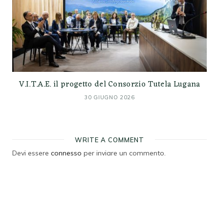
V.I.T.A.E. il progetto del Consorzio Tutela Lugana
30 GIUGNO 2026
WRITE A COMMENT
Devi essere
connesso
per inviare un commento.