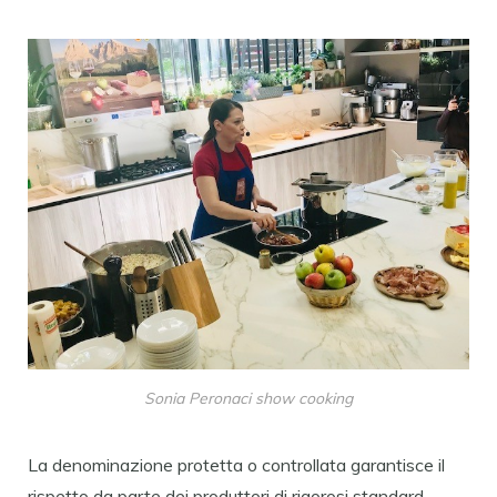
Sonia Peronaci show cooking
La denominazione protetta o controllata garantisce il
rispetto da parte dei produttori di rigorosi standard