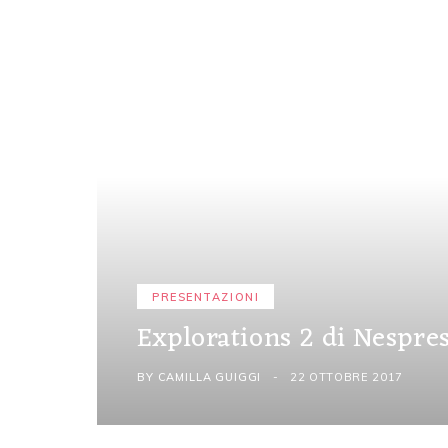
PRESENTAZIONI
Explorations 2 di Nespre
BY
CAMILLA GUIGGI
22 OTTOBRE 2017