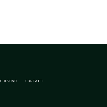
CHI SONO
CONTATTI