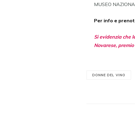
MUSEO NAZIONAL
Per info e prenot
Si evidenzia che l
Novarese, premio 
DONNE DEL VINO