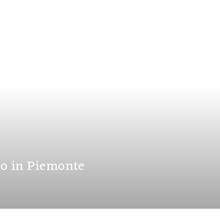
no in Piemonte