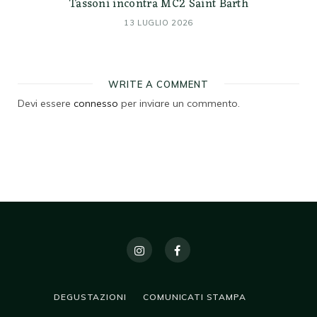
Tassoni incontra MC2 Saint Barth
13 LUGLIO 2026
WRITE A COMMENT
Devi essere
connesso
per inviare un commento.
DEGUSTAZIONI
COMUNICATI STAMPA