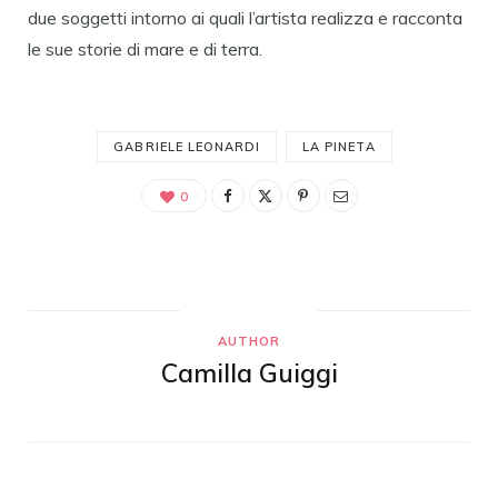
due soggetti intorno ai quali l’artista realizza e racconta
le sue storie di mare e di terra.
GABRIELE LEONARDI
LA PINETA
0
AUTHOR
Camilla Guiggi