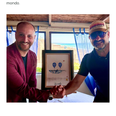
mondo.