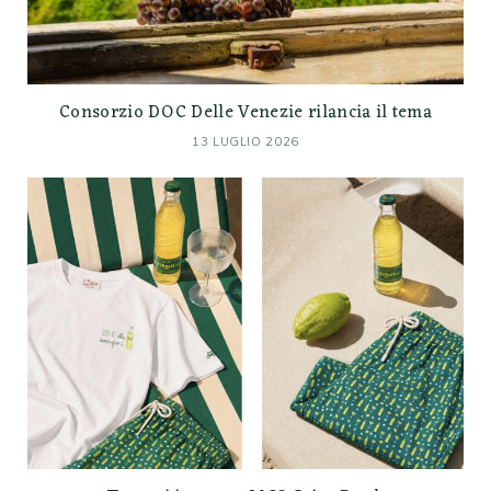
Consorzio DOC Delle Venezie rilancia il tema
13 LUGLIO 2026