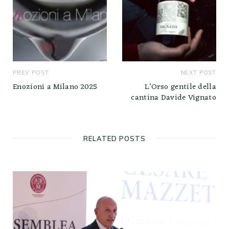
PREV POST
NEXT POST
Enozioni a Milano 2025
L’Orso gentile della
cantina Davide Vignato
RELATED POSTS