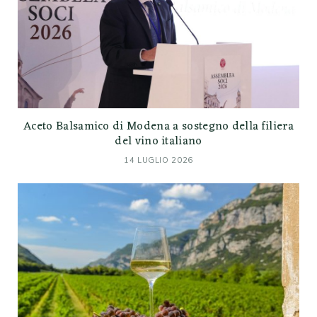
Aceto Balsamico di Modena a sostegno della filiera
del vino italiano
14 LUGLIO 2026