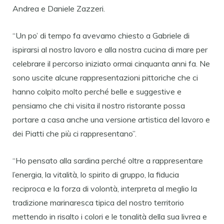
Andrea e Daniele Zazzeri.
“Un po’ di tempo fa avevamo chiesto a Gabriele di
ispirarsi al nostro lavoro e alla nostra cucina di mare per
celebrare il percorso iniziato ormai cinquanta anni fa. Ne
sono uscite alcune rappresentazioni pittoriche che ci
hanno colpito molto perché belle e suggestive e
pensiamo che chi visita il nostro ristorante possa
portare a casa anche una versione artistica del lavoro e
dei Piatti che più ci rappresentano”.
“Ho pensato alla sardina perché oltre a rappresentare
l’energia, la vitalità, lo spirito di gruppo, la fiducia
reciproca e la forza di volontà, interpreta al meglio la
tradizione marinaresca tipica del nostro territorio
mettendo in risalto i colori e le tonalità della sua livrea e