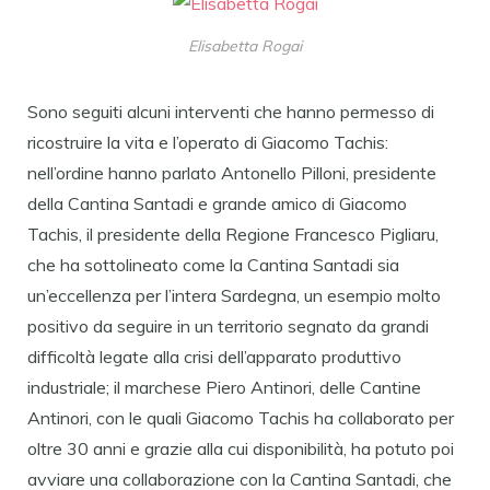
Elisabetta Rogai
Sono seguiti alcuni interventi che hanno permesso di
ricostruire la vita e l’operato di Giacomo Tachis:
nell’ordine hanno parlato Antonello Pilloni, presidente
della Cantina Santadi e grande amico di Giacomo
Tachis, il presidente della Regione Francesco Pigliaru,
che ha sottolineato come la Cantina Santadi sia
un’eccellenza per l’intera Sardegna, un esempio molto
positivo da seguire in un territorio segnato da grandi
difficoltà legate alla crisi dell’apparato produttivo
industriale; il marchese Piero Antinori, delle Cantine
Antinori, con le quali Giacomo Tachis ha collaborato per
oltre 30 anni e grazie alla cui disponibilità, ha potuto poi
avviare una collaborazione con la Cantina Santadi, che