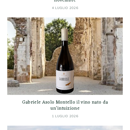
novembre
4 LUGLIO 2026
Gabriele Asolo Montello il vino nato da
un’intuizione
1 LUGLIO 2026