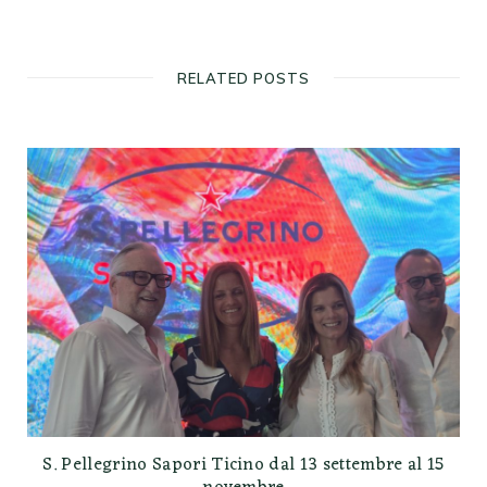
RELATED POSTS
S. Pellegrino Sapori Ticino dal 13 settembre al 15