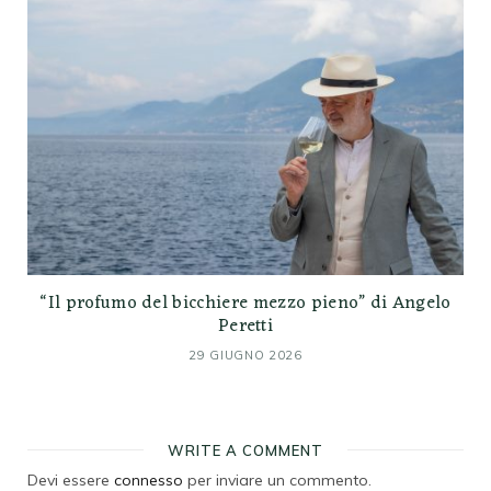
“Il profumo del bicchiere mezzo pieno” di Angelo
Peretti
29 GIUGNO 2026
WRITE A COMMENT
Devi essere
connesso
per inviare un commento.