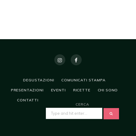
DEGUSTAZIONI
COMUNICATI STAMPA
PRESENTAZIONI
EVENTI
RICETTE
CHI SONO
CONTATTI
CERCA
SEARCH
FOR: