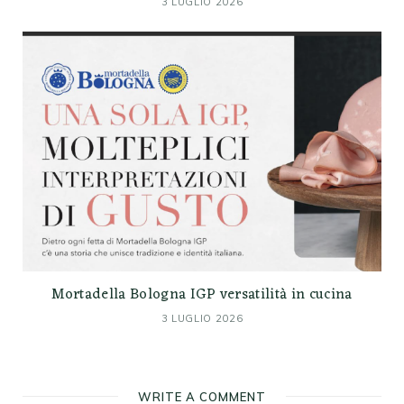
3 LUGLIO 2026
Mortadella Bologna IGP versatilità in cucina
3 LUGLIO 2026
WRITE A COMMENT