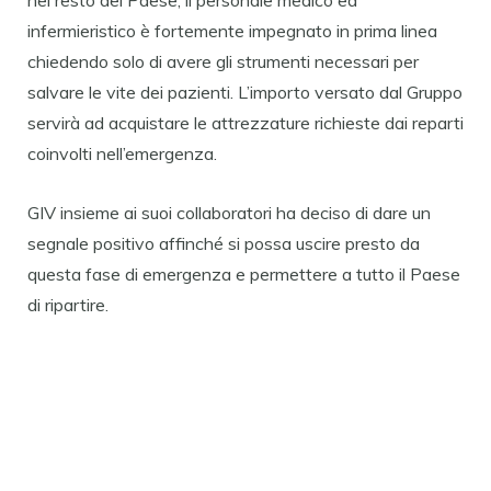
infermieristico è fortemente impegnato in prima linea
chiedendo solo di avere gli strumenti necessari per
salvare le vite dei pazienti. L’importo versato dal Gruppo
servirà ad acquistare le attrezzature richieste dai reparti
coinvolti nell’emergenza.
GIV insieme ai suoi collaboratori ha deciso di dare un
segnale positivo affinché si possa uscire presto da
questa fase di emergenza e permettere a tutto il Paese
di ripartire.