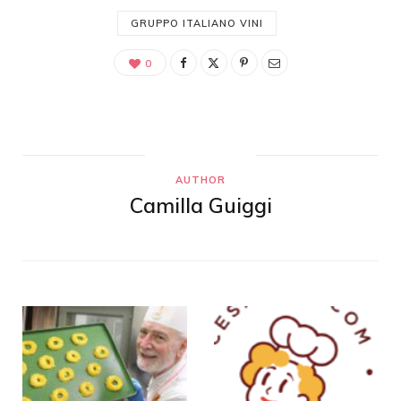
GRUPPO ITALIANO VINI
0
AUTHOR
Camilla Guiggi