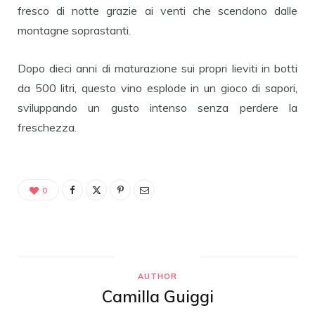
fresco di notte grazie ai venti che scendono dalle
montagne soprastanti.
Dopo dieci anni di maturazione sui propri lieviti in botti
da 500 litri, questo vino esplode in un gioco di sapori,
sviluppando un gusto intenso senza perdere la
freschezza.
0
AUTHOR
Camilla Guiggi