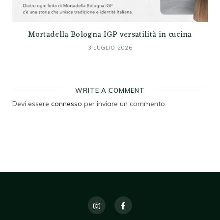
Mortadella Bologna IGP versatilità in cucina
3 LUGLIO 2026
WRITE A COMMENT
Devi essere
connesso
per inviare un commento.