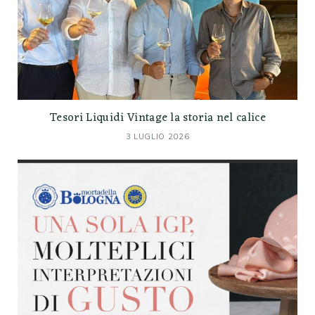
Tesori Liquidi Vintage la storia nel calice
3 LUGLIO 2026