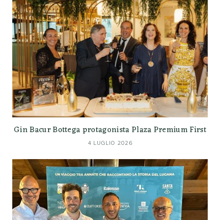
Gin Bacur Bottega protagonista Plaza Premium First
4 LUGLIO 2026