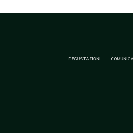
DEGUSTAZIONI
COMUNICA