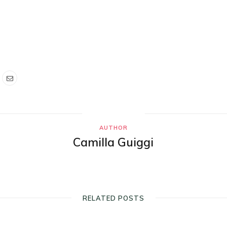
AUTHOR
Camilla Guiggi
RELATED POSTS