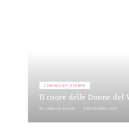
COMUNICATI STAMPA
Il cuore delle Donne del 
BY
CAMILLA GUIGGI
6 NOVEMBRE 2016