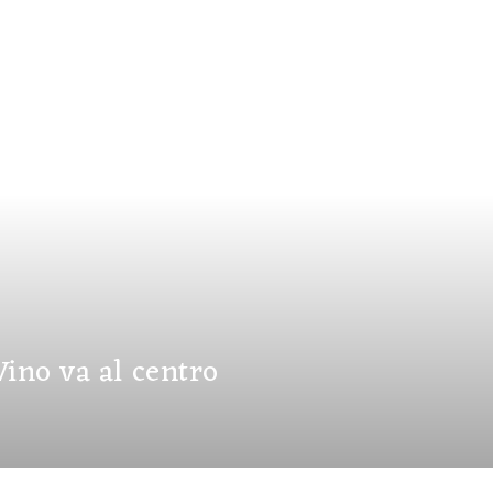
Vino va al centro