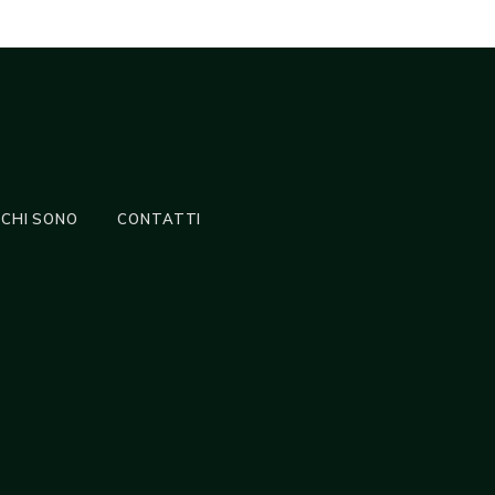
CHI SONO
CONTATTI