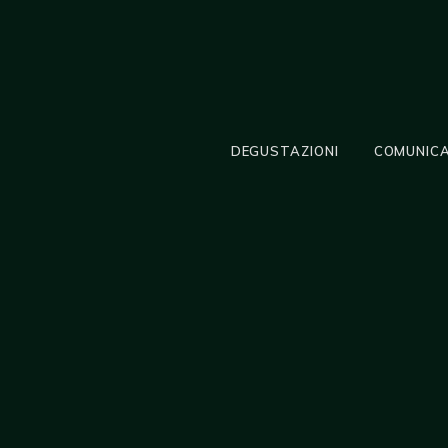
DEGUSTAZIONI
COMUNICA