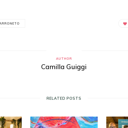
MARRONETO
AUTHOR
Camilla Guiggi
RELATED POSTS