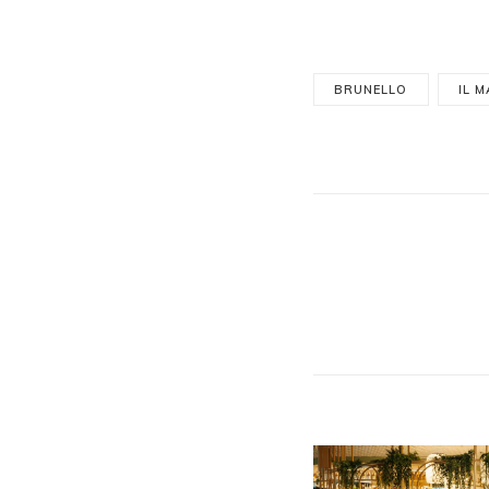
BRUNELLO
IL 