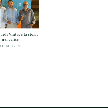
uidi Vintage la storia
nel calice
3 LUGLIO 2026