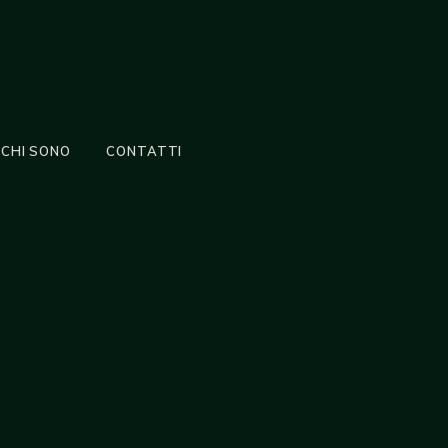
CHI SONO
CONTATTI