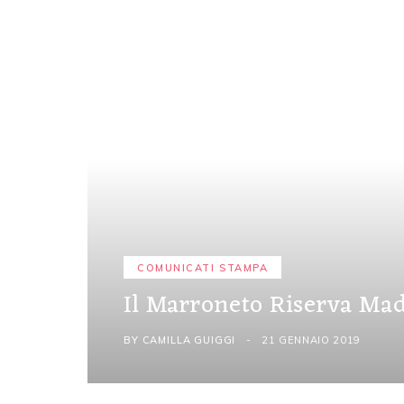
COMUNICATI STAMPA
Il Marroneto Riserva Mad
BY
CAMILLA GUIGGI
21 GENNAIO 2019