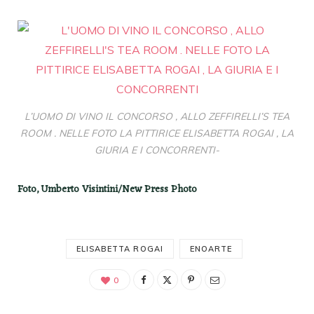
L’UOMO DI VINO IL CONCORSO , ALLO ZEFFIRELLI’S TEA
ROOM . NELLE FOTO LA PITTIRICE ELISABETTA ROGAI , LA
GIURIA E I CONCORRENTI-
Foto, Umberto Visintini/New Press Photo
ELISABETTA ROGAI
ENOARTE
0