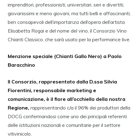
imprenditori, professionisti, universitari, seri e divertiti,
giovanissimi e meno giovani, ma tutti belli e affascinanti,
ben consapevoli dell’importanza dell’opera dell’artista
Elisabetta Rogai e del nome del vino, il Consorzio Vino
Chianti Classico, che sarà usato per la performance live.
Menzione speciale (Chianti Gallo Nero) a Paolo
Baracchino
Il Consorzio, rappresentato dalla D.ssa Silvia
Fiorentini, responsabile marketing e
comunicazione, è il fiore all’occhiello della nostra
Regione,
rappresentando c/a il 96% dei produttori della
DOCG confermandosi come uno dei principali referenti
delle istituzioni nazionali e comunitarie per il settore
vitivinicolo.