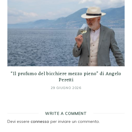
“Il profumo del bicchiere mezzo pieno” di Angelo
Peretti
29 GIUGNO 2026
WRITE A COMMENT
Devi essere
connesso
per inviare un commento.