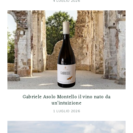
4 LUGLIO 2026
Gabriele Asolo Montello il vino nato da
un’intuizione
1 LUGLIO 2026