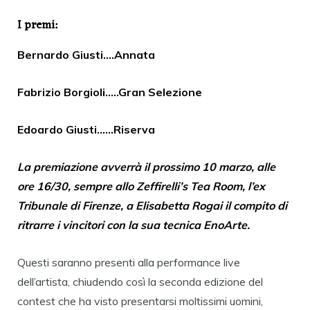
I premi:
Bernardo Giusti….Annata
Fabrizio Borgioli…..Gran Selezione
Edoardo Giusti……Riserva
La premiazione avverrà il prossimo 10 marzo, alle
ore 16/30, sempre allo Zeffirelli’s Tea Room, l’ex
Tribunale di Firenze, a Elisabetta Rogai il compito di
ritrarre i vincitori con la sua tecnica EnoArte.
Questi saranno presenti alla performance live
dell’artista, chiudendo così la seconda edizione del
contest che ha visto presentarsi moltissimi uomini,