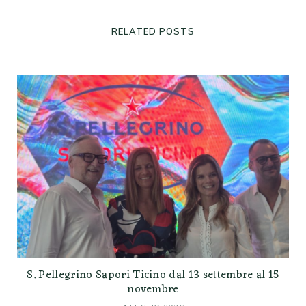
RELATED POSTS
S. Pellegrino Sapori Ticino dal 13 settembre al 15
novembre