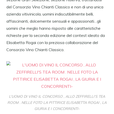
del Consorzio Vino Chianti Classico e non di una unica
azienda vitivinicola, uomini indiscutibilmente belli,
affascinanti, dolcemente sensuali e appassionati…gli
uomini che meglio hanno risposto alle caratteristiche
richieste per la seconda edizione del contest ideato da
Elisabetta Rogai con la preziosa collaborazione del
Consorzio Vino Chianti Classico.
L’UOMO DI VINO IL CONCORSO , ALLO ZEFFIRELLI’S TEA
ROOM . NELLE FOTO LA PITTIRICE ELISABETTA ROGAI , LA
GIURIA E I CONCORRENTI-