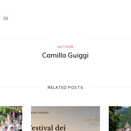
AUTHOR
Camilla Guiggi
RELATED POSTS