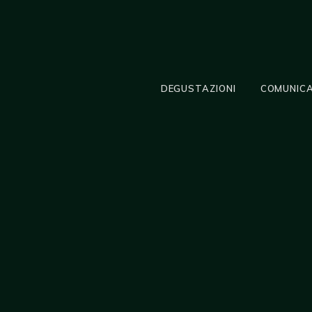
DEGUSTAZIONI
COMUNICA