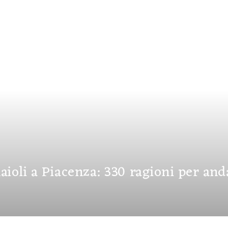
aioli a Piacenza: 330 ragioni per and