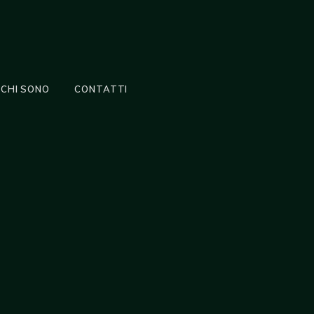
CHI SONO
CONTATTI