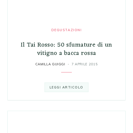
DEGUSTAZIONI
Il Tai Rosso: 50 sfumature di un
vitigno a bacca rossa
CAMILLA GUIGGI
7 APRILE 2015
LEGGI ARTICOLO