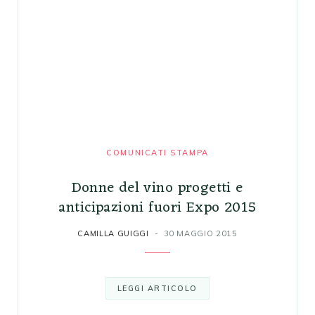
COMUNICATI STAMPA
Donne del vino progetti e
anticipazioni fuori Expo 2015
CAMILLA GUIGGI
30 MAGGIO 2015
LEGGI ARTICOLO