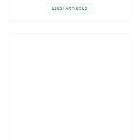
LEGGI ARTICOLO