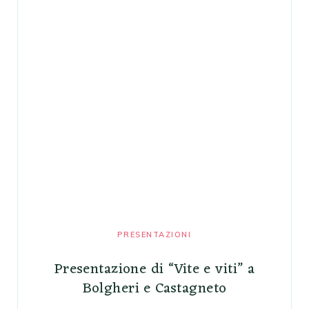
PRESENTAZIONI
Presentazione di “Vite e viti” a
Bolgheri e Castagneto