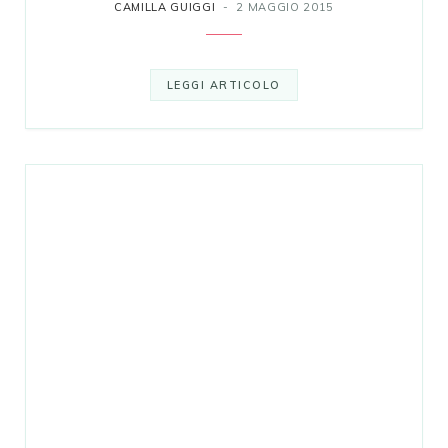
CAMILLA GUIGGI
2 MAGGIO 2015
LEGGI ARTICOLO