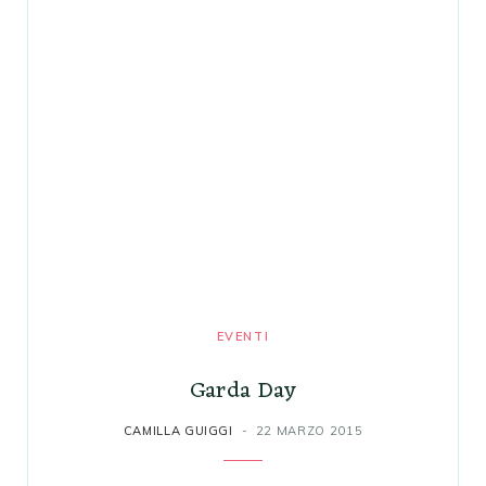
EVENTI
Garda Day
CAMILLA GUIGGI
22 MARZO 2015