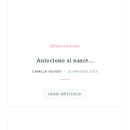
DEGUSTAZIONI
Autoctono si nasce…
CAMILLA GUIGGI
21 MAGGIO 2015
LEGGI ARTICOLO