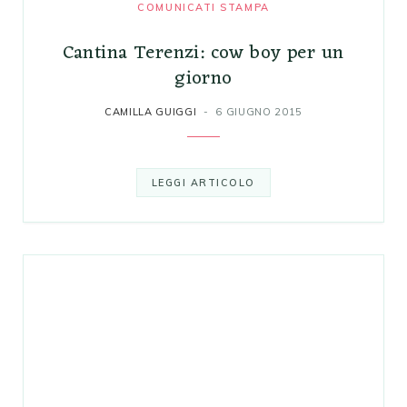
COMUNICATI STAMPA
Cantina Terenzi: cow boy per un
giorno
CAMILLA GUIGGI
6 GIUGNO 2015
LEGGI ARTICOLO