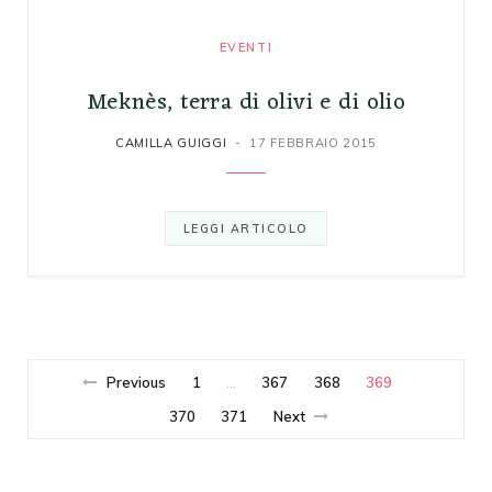
EVENTI
Meknès, terra di olivi e di olio
CAMILLA GUIGGI
17 FEBBRAIO 2015
LEGGI ARTICOLO
Previous
1
367
368
369
…
370
371
Next