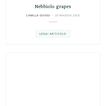
Nebbiolo grapes
CAMILLA GUIGGI
23 MAGGIO 2015
LEGGI ARTICOLO