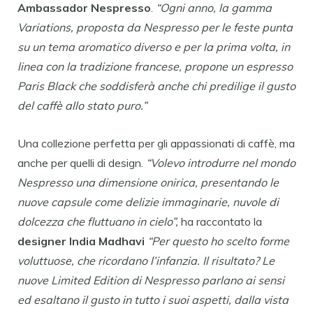
Ambassador Nespresso
.
“Ogni anno, la gamma
Variations, proposta da Nespresso per le feste punta
su un tema aromatico diverso e per la prima volta, in
linea con la tradizione francese, propone un espresso
Paris Black che soddisferà anche chi predilige il gusto
del caffè allo stato puro.”
Una collezione perfetta per gli appassionati di caffè, ma
anche per quelli di design.
“Volevo introdurre nel mondo
Nespresso una dimensione onirica, presentando le
nuove capsule come delizie immaginarie, nuvole di
dolcezza che fluttuano in cielo”,
ha raccontato la
designer India Madhavi
“Per questo ho scelto forme
voluttuose, che ricordano l’infanzia. Il risultato? Le
nuove Limited Edition di Nespresso parlano ai sensi
ed esaltano il gusto in tutto i suoi aspetti, dalla vista