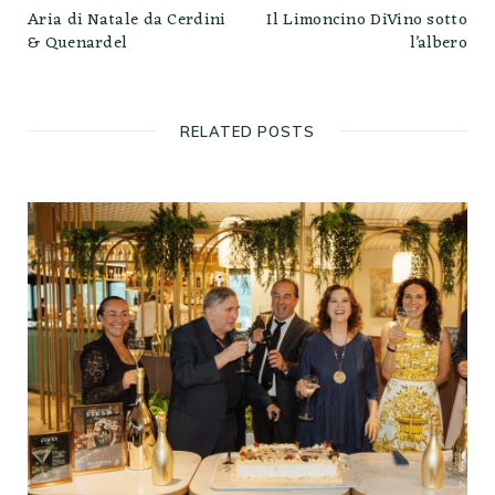
Aria di Natale da Cerdini
Il Limoncino DiVino sotto
& Quenardel
l’albero
RELATED POSTS