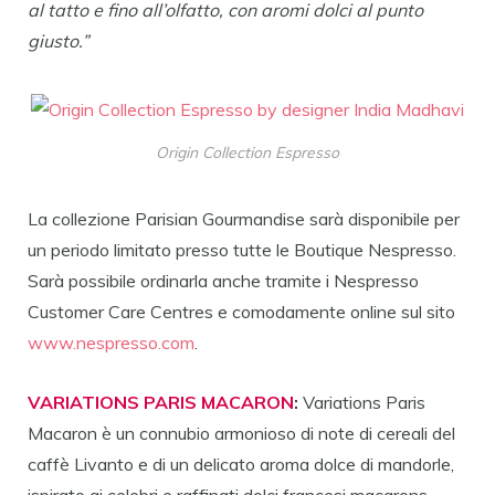
al tatto e fino all’olfatto, con aromi dolci al punto
giusto.”
Origin Collection Espresso
La collezione Parisian Gourmandise sarà disponibile per
un periodo limitato presso tutte le Boutique Nespresso.
Sarà possibile ordinarla anche tramite i Nespresso
Customer Care Centres e comodamente online sul sito
www.nespresso.com
.
VARIATIONS PARIS MACARON
:
Variations Paris
Macaron è un connubio armonioso di note di cereali del
caffè Livanto e di un delicato aroma dolce di mandorle,