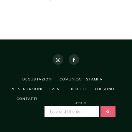
DEGUSTAZIONI
COMUNICATI STAMPA
PRESENTAZIONI
EVENTI
RICETTE
CHI SONO
CONTATTI
CERCA
SEARCH
FOR: