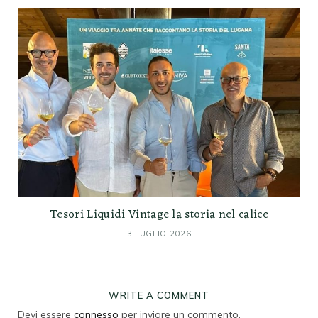
Tesori Liquidi Vintage la storia nel calice
3 LUGLIO 2026
WRITE A COMMENT
Devi essere
connesso
per inviare un commento.