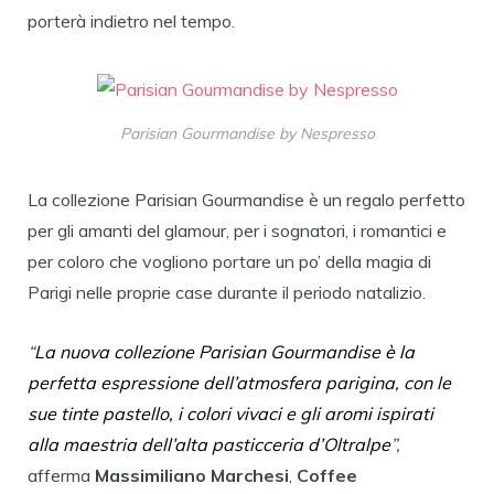
porterà indietro nel tempo.
Parisian Gourmandise by Nespresso
La collezione Parisian Gourmandise è un regalo
perfetto
per gli amanti del glamour, per i sognatori, i romantici e
per coloro che vogliono portare un po’ della magia di
Parigi nelle proprie case durante il periodo natalizio.
“
La nuova collezione Parisian Gourmandise è la
perfetta espressione dell’atmosfera parigina, con le
sue tinte pastello, i colori vivaci e gli aromi ispirati
alla maestria dell’alta pasticceria d’Oltralpe
”,
afferma
Massimiliano Marchesi
,
Coffee