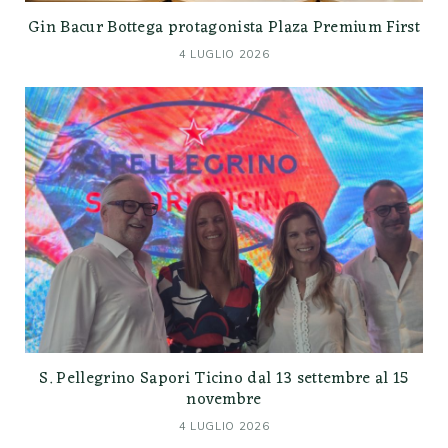
Gin Bacur Bottega protagonista Plaza Premium First
4 LUGLIO 2026
S. Pellegrino Sapori Ticino dal 13 settembre al 15
novembre
4 LUGLIO 2026