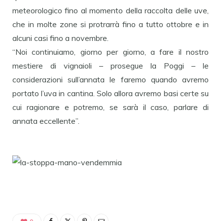
meteorologico fino al momento della raccolta delle uve,
che in molte zone si protrarrà fino a tutto ottobre e in
alcuni casi fino a novembre.
“Noi continuiamo, giorno per giorno, a fare il nostro
mestiere di vignaioli – prosegue la Poggi – le
considerazioni sull’annata le faremo quando avremo
portato l’uva in cantina. Solo allora avremo basi certe su
cui ragionare e potremo, se sarà il caso, parlare di
annata eccellente”.