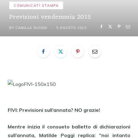
COMUNICATI STAMPA
Previsioni vendemmia 2015
BY
CAMILLA GUIGGI
5 AGOSTO 2015
FIVI: Previsioni sull’annata? NO grazie!
Mentre inizia il consueto balletto di dichiarazioni
sull’annata, Matilde Poggi replica: “noi intanto