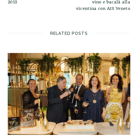
2015
vino e bacalà alla
vicentina con AIS Veneto
RELATED POSTS