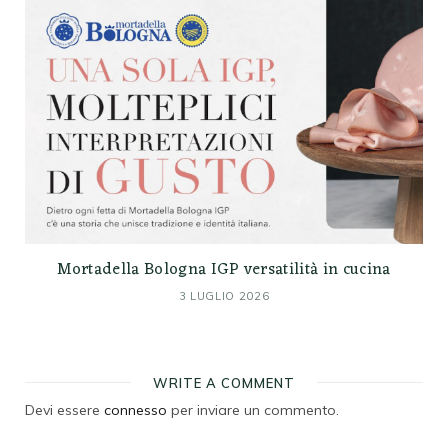
Mortadella Bologna IGP versatilità in cucina
3 LUGLIO 2026
WRITE A COMMENT
Devi essere
connesso
per inviare un commento.