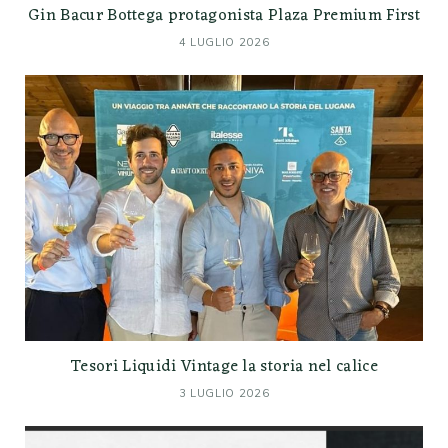
Gin Bacur Bottega protagonista Plaza Premium First
4 LUGLIO 2026
Tesori Liquidi Vintage la storia nel calice
3 LUGLIO 2026