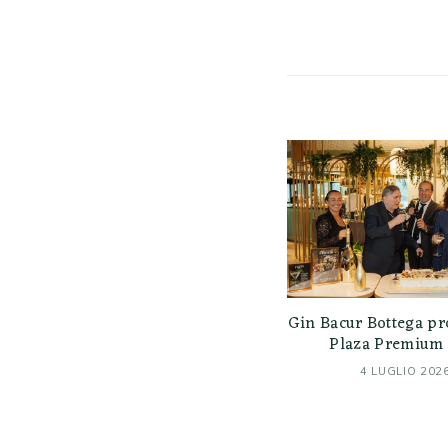
Gin Bacur Bottega pr
Plaza Premium 
4 LUGLIO 202