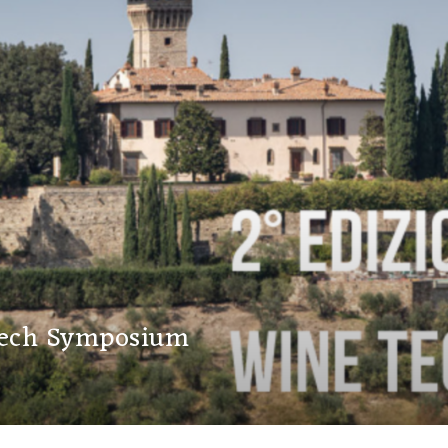
Tech Symposium