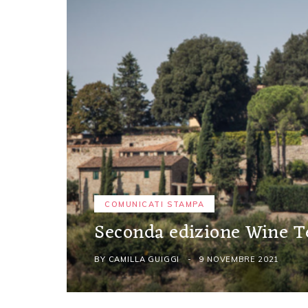
COMUNICATI STAMPA
Seconda edizione Wine 
BY
CAMILLA GUIGGI
9 NOVEMBRE 2021