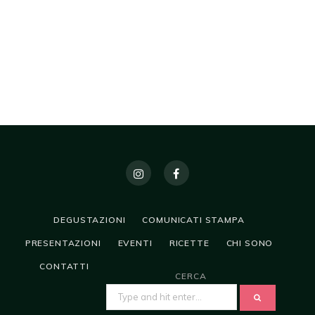
DEGUSTAZIONI
COMUNICATI STAMPA
PRESENTAZIONI
EVENTI
RICETTE
CHI SONO
CONTATTI
CERCA
SEARCH
FOR: