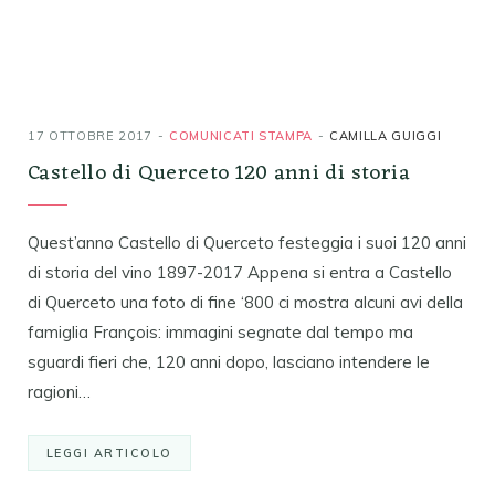
17 OTTOBRE 2017
COMUNICATI STAMPA
CAMILLA GUIGGI
Castello di Querceto 120 anni di storia
Quest’anno Castello di Querceto festeggia i suoi 120 anni
di storia del vino 1897-2017 Appena si entra a Castello
di Querceto una foto di fine ‘800 ci mostra alcuni avi della
famiglia François: immagini segnate dal tempo ma
sguardi fieri che, 120 anni dopo, lasciano intendere le
ragioni…
LEGGI ARTICOLO