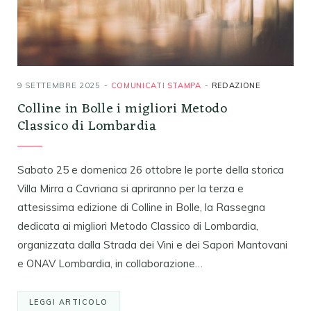
9 SETTEMBRE 2025
COMUNICATI STAMPA
REDAZIONE
Colline in Bolle i migliori Metodo
Classico di Lombardia
Sabato 25 e domenica 26 ottobre le porte della storica
Villa Mirra a Cavriana si apriranno per la terza e
attesissima edizione di Colline in Bolle, la Rassegna
dedicata ai migliori Metodo Classico di Lombardia,
organizzata dalla Strada dei Vini e dei Sapori Mantovani
e ONAV Lombardia, in collaborazione…
LEGGI ARTICOLO