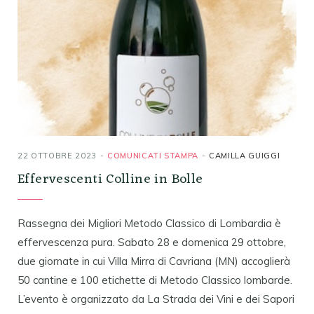
22 OTTOBRE 2023
COMUNICATI STAMPA
CAMILLA GUIGGI
Effervescenti Colline in Bolle
Rassegna dei Migliori Metodo Classico di Lombardia è
effervescenza pura. Sabato 28 e domenica 29 ottobre,
due giornate in cui Villa Mirra di Cavriana (MN) accoglierà
50 cantine e 100 etichette di Metodo Classico lombarde.
L’evento è organizzato da La Strada dei Vini e dei Sapori