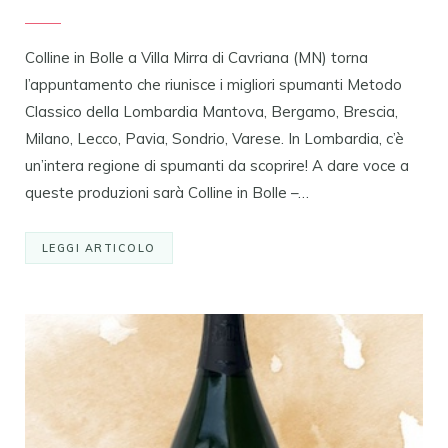
Colline in Bolle a Villa Mirra di Cavriana (MN) torna
l’appuntamento che riunisce i migliori spumanti Metodo
Classico della Lombardia Mantova, Bergamo, Brescia,
Milano, Lecco, Pavia, Sondrio, Varese. In Lombardia, c’è
un’intera regione di spumanti da scoprire! A dare voce a
queste produzioni sarà Colline in Bolle –…
LEGGI ARTICOLO