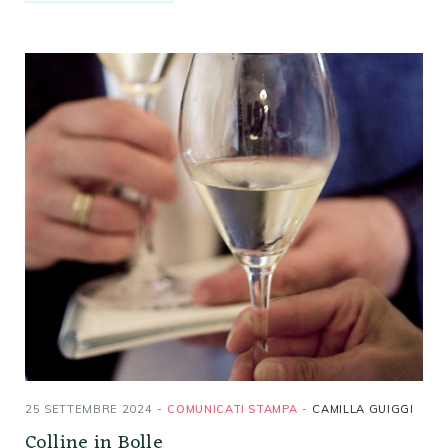
25 SETTEMBRE 2024
COMUNICATI STAMPA
CAMILLA GUIGGI
Colline in Bolle