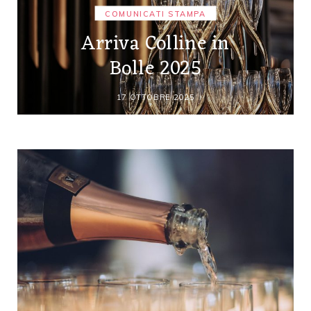
COMUNICATI STAMPA
Arriva Colline in
Bolle 2025
17 OTTOBRE 2025