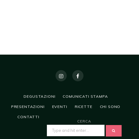
DEGUSTAZIONI
COMUNICATI STAMPA
PRESENTAZIONI
EVENTI
RICETTE
CHI SONO
CONTATTI
CERCA
SEARCH
FOR: