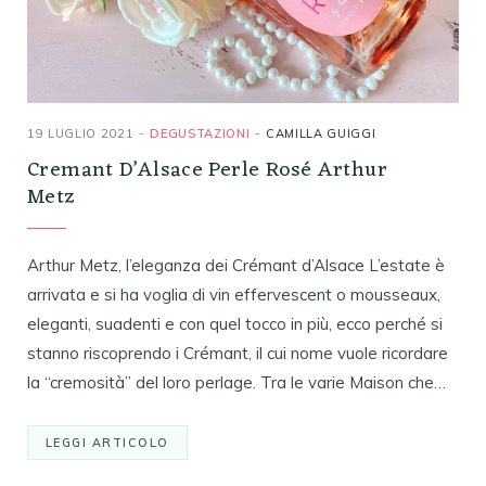
19 LUGLIO 2021
DEGUSTAZIONI
CAMILLA GUIGGI
Cremant D’Alsace Perle Rosé Arthur
Metz
Arthur Metz, l’eleganza dei Crémant d’Alsace L’estate è
arrivata e si ha voglia di vin effervescent o mousseaux,
eleganti, suadenti e con quel tocco in più, ecco perché si
stanno riscoprendo i Crémant, il cui nome vuole ricordare
la “cremosità” del loro perlage. Tra le varie Maison che…
LEGGI ARTICOLO