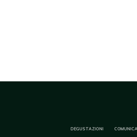
DEGUSTAZIONI
COMUNICA