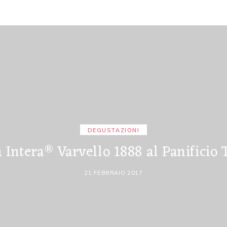
DEGUSTAZIONI
 Intera® Varvello 1888 al Panificio 
21 FEBBRAIO 2017