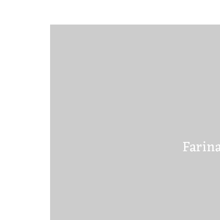
Farina