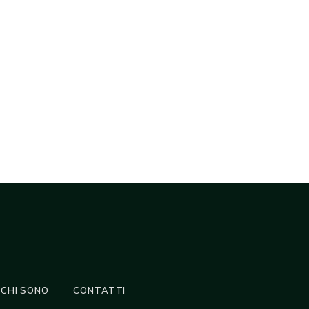
CHI SONO
CONTATTI