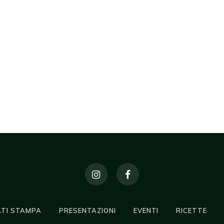
TI STAMPA
PRESENTAZIONI
EVENTI
RICETTE