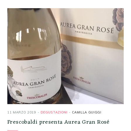
11 MARZO 2019
DEGUSTAZIONI
CAMILLA GUIGGI
Frescobaldi presenta Aurea Gran Rosé