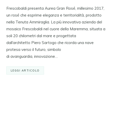
Frescobaldi presenta Aurea Gran Rosé, millesimo 2017,
un rosé che esprime eleganza e territorialità, prodotto
nella Tenuta Ammiraglia. La più innovativa azienda del
mosaico Frescobaldi nel cuore della Maremma, situata a
soli 20 chilometri dal mare e progettata
dall’architetto Piero Sartogo che ricorda una nave
protesa verso il futuro, simbolo
di avanguardia, innovazione…
LEGGI ARTICOLO