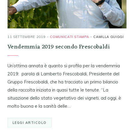
11 SETTEMBRE 2019
COMUNICATI STAMPA
CAMILLA GUIGGI
Vendemmia 2019 secondo Frescobaldi
Un’ottima annata è quanto si profila per la vendemmia
2019: parola di Lamberto Frescobaldi, Presidente del
Gruppo Frescobaldi, che ha tracciato un primo bilancio
della raccolta iniziata in quasi tutte le tenute. “La
situazione dello stato vegetativo dei vigneti, ad oggi, è
molto buona e la sanità delle…
LEGGI ARTICOLO