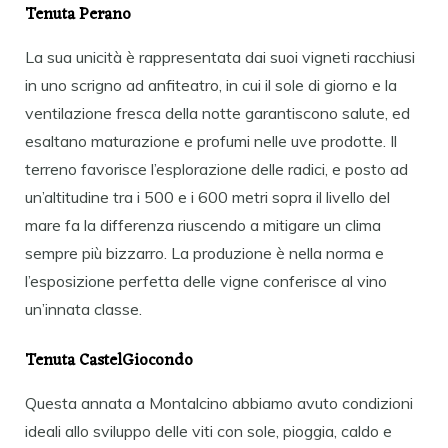
Tenuta Perano
La sua unicità è rappresentata dai suoi vigneti racchiusi
in uno scrigno ad anfiteatro, in cui il sole di giorno e la
ventilazione fresca della notte garantiscono salute, ed
esaltano maturazione e profumi nelle uve prodotte. Il
terreno favorisce l’esplorazione delle radici, e posto ad
un’altitudine tra i 500 e i 600 metri sopra il livello del
mare fa la differenza riuscendo a mitigare un clima
sempre più bizzarro. La produzione è nella norma e
l’esposizione perfetta delle vigne conferisce al vino
un’innata classe.
Tenuta CastelGiocondo
Questa annata a Montalcino abbiamo avuto condizioni
ideali allo sviluppo delle viti con sole, pioggia, caldo e