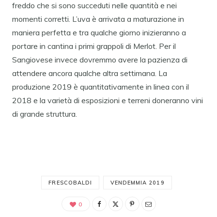
freddo che si sono succeduti nelle quantità e nei
momenti corretti. L’uva è arrivata a maturazione in
maniera perfetta e tra qualche giorno inizieranno a
portare in cantina i primi grappoli di Merlot. Per il
Sangiovese invece dovremmo avere la pazienza di
attendere ancora qualche altra settimana. La
produzione 2019 è quantitativamente in linea con il
2018 e la varietà di esposizioni e terreni doneranno vini
di grande struttura.
FRESCOBALDI
VENDEMMIA 2019
0