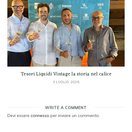
Tesori Liquidi Vintage la storia nel calice
3 LUGLIO 2026
WRITE A COMMENT
Devi essere
connesso
per inviare un commento.