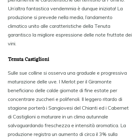
Un’altra fantastica vendemmia è dunque iniziata! La
produzione si prevede nella media, l’andamento
climatico unito alle caratteristiche della Tenuta
garantisco la migliore espressione delle note fruttate dei
vini.
Tenuta Castiglioni
Sulle sue colline si osserva una graduale e progressiva
maturazione delle uve. I Merlot per il Giramonte
beneficiano delle calde giornate di fine estate per
concentrare zuccheri e polifenoli. Il leggero ritardo di
stagione porterà i Sangiovesi del Chianti ed i Cabernet
di Castiglioni a maturare in un clima autunnale
salvaguardando freschezza e intensità aromatica. La
produzione registra un aumento di circa il 3% sulla