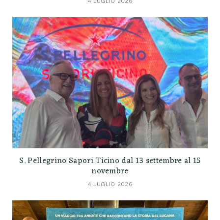
4 LUGLIO 2026
S. Pellegrino Sapori Ticino dal 13 settembre al 15
novembre
4 LUGLIO 2026