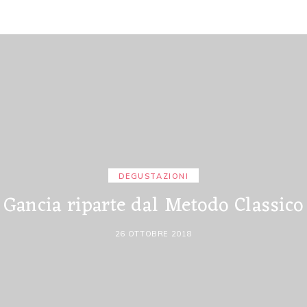
DEGUSTAZIONI
Gancia riparte dal Metodo Classico
26 OTTOBRE 2018