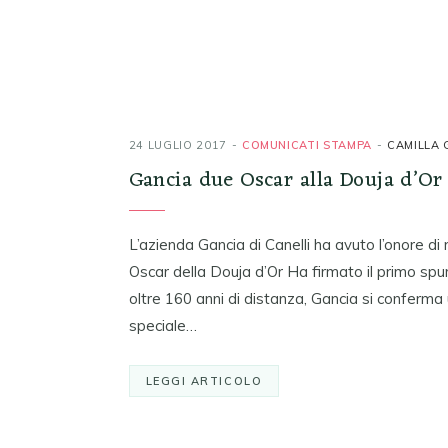
24 LUGLIO 2017
COMUNICATI STAMPA
CAMILLA 
Gancia due Oscar alla Douja d’Or
L’azienda Gancia di Canelli ha avuto l’onore di 
Oscar della Douja d’Or Ha firmato il primo sp
oltre 160 anni di distanza, Gancia si conferma 
speciale…
LEGGI ARTICOLO