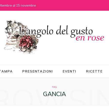
settembre al 15 novembre
STAMPA
PRESENTAZIONI
EVENTI
RICETTE
ROWSI
TAG
GANCIA