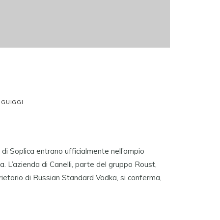
 GUIGGI
 di Soplica entrano ufficialmente nell’ampio
ncia. L’azienda di Canelli, parte del gruppo Roust,
ietario di Russian Standard Vodka, si conferma,