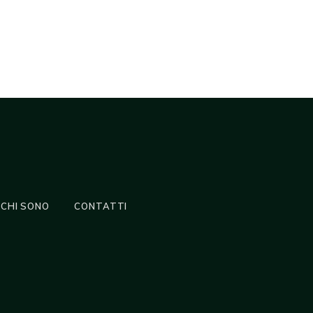
CHI SONO
CONTATTI