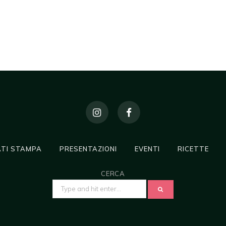
TI STAMPA
PRESENTAZIONI
EVENTI
RICETTE
CERCA
SEARCH
FOR: