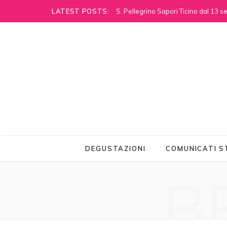
LATEST POSTS:
S. Pellegrino Sapori Ticino dal 13 
DEGUSTAZIONI
COMUNICATI 
B