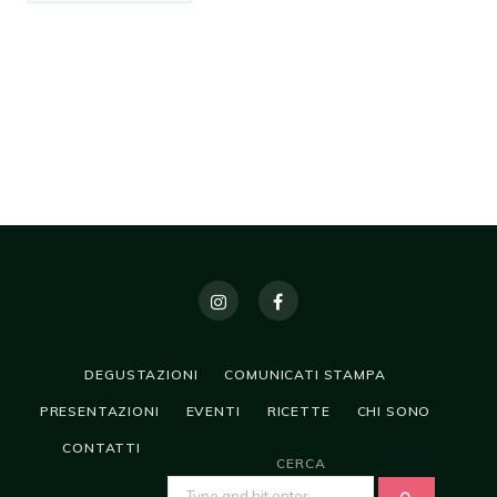
DEGUSTAZIONI
COMUNICATI STAMPA
PRESENTAZIONI
EVENTI
RICETTE
CHI SONO
CONTATTI
CERCA
SEARCH