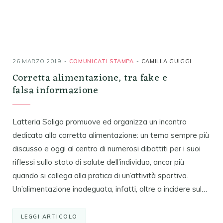
26 MARZO 2019
COMUNICATI STAMPA
CAMILLA GUIGGI
Corretta alimentazione, tra fake e
falsa informazione
Latteria Soligo promuove ed organizza un incontro
dedicato alla corretta alimentazione: un tema sempre più
discusso e oggi al centro di numerosi dibattiti per i suoi
riflessi sullo stato di salute dell’individuo, ancor più
quando si collega alla pratica di un’attività sportiva.
Un’alimentazione inadeguata, infatti, oltre a incidere sul…
LEGGI ARTICOLO