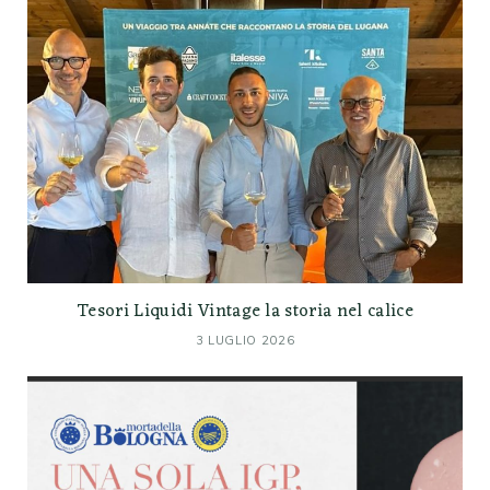
Tesori Liquidi Vintage la storia nel calice
3 LUGLIO 2026