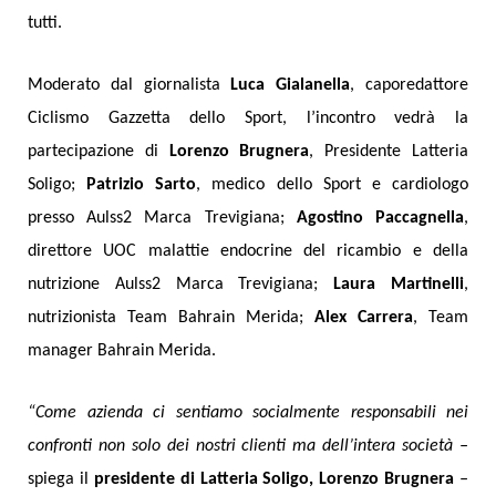
tutti.
Moderato dal giornalista
Luca Gialanella
, caporedattore
Ciclismo Gazzetta dello Sport, l’incontro vedrà la
partecipazione di
Lorenzo Brugnera
, Presidente Latteria
Soligo;
Patrizio Sarto
, medico dello Sport e cardiologo
presso Aulss2 Marca Trevigiana;
Agostino Paccagnella
,
direttore UOC malattie endocrine del ricambio e della
nutrizione Aulss2 Marca Trevigiana;
Laura Martinelli
,
nutrizionista Team Bahrain Merida;
Alex Carrera
, Team
manager Bahrain Merida.
“Come azienda ci sentiamo socialmente responsabili nei
confronti non solo dei nostri clienti ma dell’intera società –
spiega il
presidente di Latteria Soligo, Lorenzo Brugnera
–