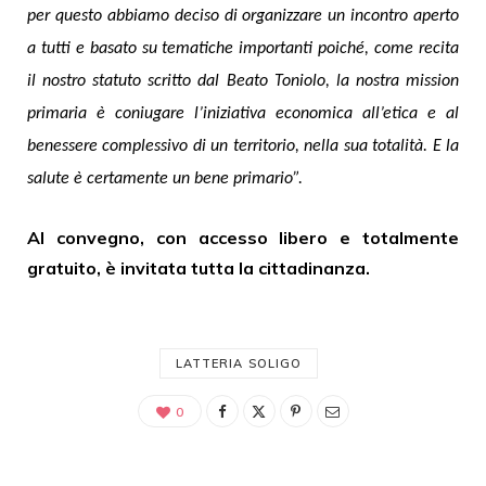
per questo abbiamo deciso di organizzare un incontro aperto
a tutti e basato su tematiche importanti poiché, come recita
il nostro statuto scritto dal Beato Toniolo, la nostra mission
primaria è coniugare l’iniziativa economica all’etica e al
benessere complessivo di un territorio, nella sua totalità. E la
salute è certamente un bene primario”.
Al convegno, con accesso libero e totalmente
gratuito, è invitata tutta la cittadinanza.
LATTERIA SOLIGO
0