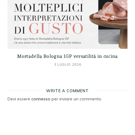
Mortadella Bologna IGP versatilità in cucina
3 LUGLIO 2026
WRITE A COMMENT
Devi essere
connesso
per inviare un commento.