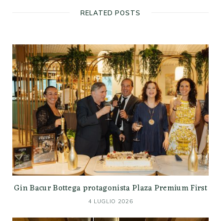
RELATED POSTS
Gin Bacur Bottega protagonista Plaza Premium First
4 LUGLIO 2026