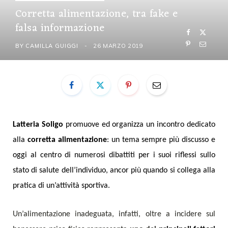
Corretta alimentazione, tra fake e
falsa informazione
BY
CAMILLA GUIGGI
26 MARZO 2019
Latteria Soligo
promuove ed organizza un incontro dedicato
alla
corretta alimentazione
: un tema sempre più discusso e
oggi al centro di numerosi dibattiti per i suoi
riflessi sullo
stato di salute dell’individuo, ancor più quando si collega alla
pratica di un’attività sportiva.
Un’alimentazione inadeguata, infatti, oltre a incidere sul