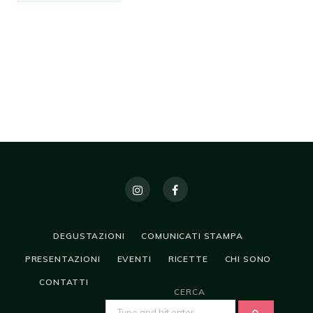
DEGUSTAZIONI
COMUNICATI STAMPA
PRESENTAZIONI
EVENTI
RICETTE
CHI SONO
CONTATTI
CERCA
SEARCH