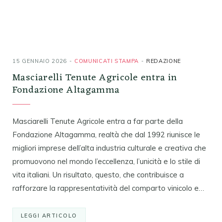
15 GENNAIO 2026
COMUNICATI STAMPA
REDAZIONE
Masciarelli Tenute Agricole entra in
Fondazione Altagamma
Masciarelli Tenute Agricole entra a far parte della
Fondazione Altagamma, realtà che dal 1992 riunisce le
migliori imprese dell’alta industria culturale e creativa che
promuovono nel mondo l’eccellenza, l’unicità e lo stile di
vita italiani. Un risultato, questo, che contribuisce a
rafforzare la rappresentatività del comparto vinicolo e…
LEGGI ARTICOLO