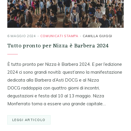
6 MAGGIO 2024
COMUNICATI STAMPA
CAMILLA GUIGGI
Tutto pronto per Nizza è Barbera 2024
È tutto pronto per Nizza è Barbera 2024. E per l’edizione
2024 ci sono grandi novità: quest’anno la manifestazione
dedicata alla Barbera d’Asti DOCG e al Nizza
DOCG raddoppia con quattro giorni di incontri,
degustazioni e festa dal 10 al 13 maggio. Nizza
Monferrato torna a essere una grande capitale…
LEGGI ARTICOLO