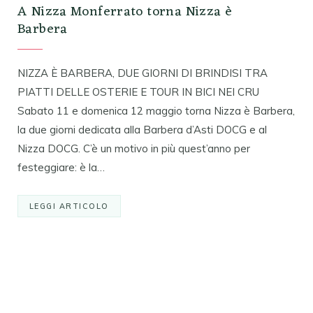
A Nizza Monferrato torna Nizza è
Barbera
NIZZA È BARBERA, DUE GIORNI DI BRINDISI TRA
PIATTI DELLE OSTERIE E TOUR IN BICI NEI CRU
Sabato 11 e domenica 12 maggio torna Nizza è Barbera,
la due giorni dedicata alla Barbera d’Asti DOCG e al
Nizza DOCG. C’è un motivo in più quest’anno per
festeggiare: è la…
LEGGI ARTICOLO