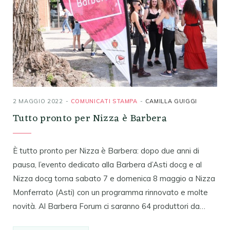
2 MAGGIO 2022
COMUNICATI STAMPA
CAMILLA GUIGGI
Tutto pronto per Nizza è Barbera
È tutto pronto per Nizza è Barbera: dopo due anni di
pausa, l’evento dedicato alla Barbera d’Asti docg e al
Nizza docg torna sabato 7 e domenica 8 maggio a Nizza
Monferrato (Asti) con un programma rinnovato e molte
novità. Al Barbera Forum ci saranno 64 produttori da…