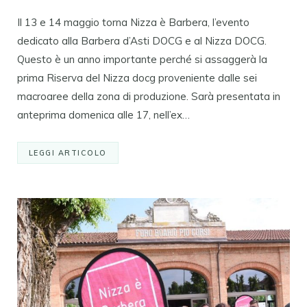
Il 13 e 14 maggio torna Nizza è Barbera, l’evento
dedicato alla Barbera d’Asti DOCG e al Nizza DOCG.
Questo è un anno importante perché si assaggerà la
prima Riserva del Nizza docg proveniente dalle sei
macroaree della zona di produzione. Sarà presentata in
anteprima domenica alle 17, nell’ex…
LEGGI ARTICOLO