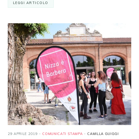
LEGGI ARTICOLO
29 APRILE 2019
COMUNICATI STAMPA
CAMILLA GUIGGI