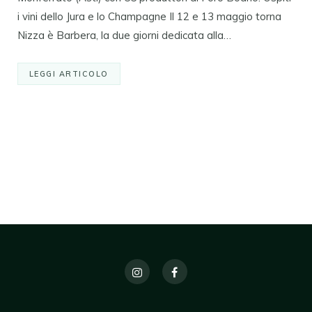
i vini dello Jura e lo Champagne Il 12 e 13 maggio torna
Nizza è Barbera, la due giorni dedicata alla…
LEGGI ARTICOLO