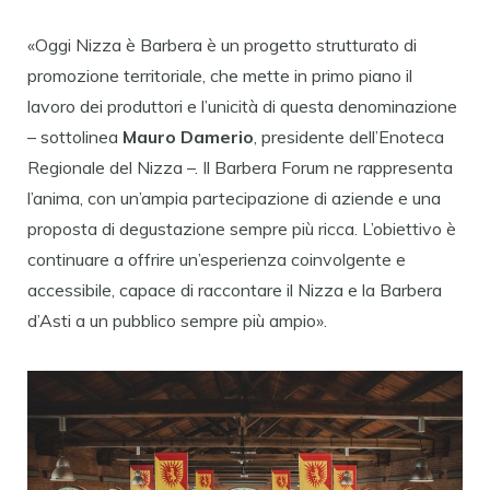
«Oggi
Nizza
è Barbera è un progetto strutturato di
promozione territoriale, che mette in primo piano il
lavoro dei produttori e l’unicità di questa denominazione
– sottolinea
Mauro Damerio
, presidente dell’Enoteca
Regionale del
Nizza
–. Il Barbera Forum ne rappresenta
l’anima, con un’ampia partecipazione di aziende e una
proposta di degustazione sempre più ricca. L’obiettivo è
continuare a offrire un’esperienza coinvolgente e
accessibile, capace di raccontare il
Nizza
e la Barbera
d’Asti a un pubblico sempre più ampio».