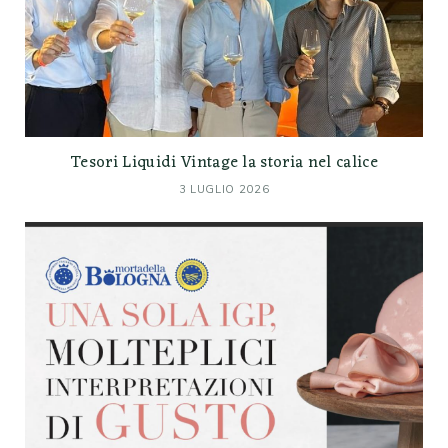
Tesori Liquidi Vintage la storia nel calice
3 LUGLIO 2026