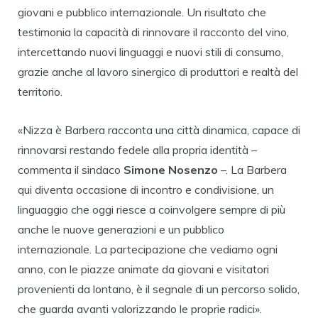
giovani e pubblico internazionale. Un risultato che
testimonia la capacità di rinnovare il racconto del vino,
intercettando nuovi linguaggi e nuovi stili di consumo,
grazie anche al lavoro sinergico di produttori e realtà del
territorio.
«
Nizza
è Barbera racconta una città dinamica, capace di
rinnovarsi restando fedele alla propria identità –
commenta il sindaco
Simone Nosenzo
–. La Barbera
qui diventa occasione di incontro e condivisione, un
linguaggio che oggi riesce a coinvolgere sempre di più
anche le nuove generazioni e un pubblico
internazionale. La partecipazione che vediamo ogni
anno, con le piazze animate da giovani e visitatori
provenienti da lontano, è il segnale di un percorso solido,
che guarda avanti valorizzando le proprie radici».