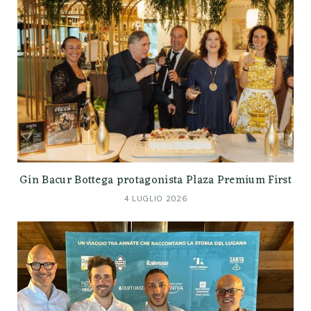
Gin Bacur Bottega protagonista Plaza Premium First
4 LUGLIO 2026