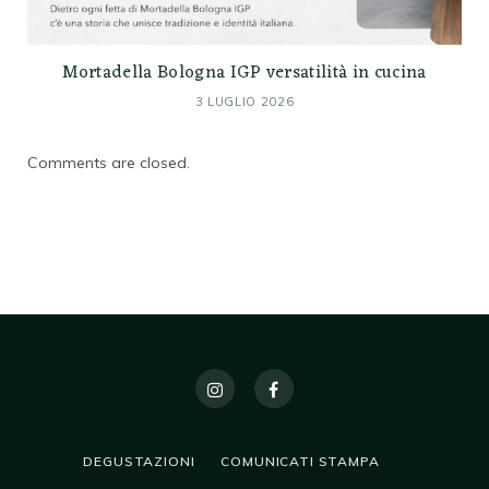
Mortadella Bologna IGP versatilità in cucina
3 LUGLIO 2026
Comments are closed.
DEGUSTAZIONI
COMUNICATI STAMPA