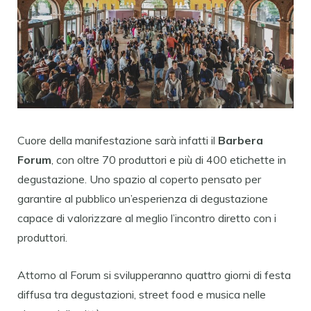
Cuore della manifestazione sarà infatti il
Barbera
Forum
, con oltre 70 produttori e più di 400 etichette in
degustazione. Uno spazio al coperto pensato per
garantire al pubblico un’esperienza di degustazione
capace di valorizzare al meglio l’incontro diretto con i
produttori.
Attorno al Forum si svilupperanno quattro giorni di festa
diffusa tra degustazioni, street food e musica nelle