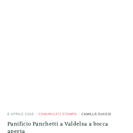
8 APRILE 2018
COMUNICATI STAMPA
CAMILLA GUIGGI
Panificio Panchetti a Valdelsa a bocca
aperta