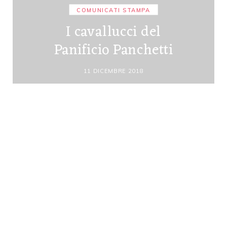
COMUNICATI STAMPA
I cavallucci del
Panificio Panchetti
11 DICEMBRE 2018