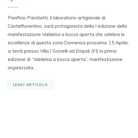
Panificio Panchetti, il laboratorio artigianale di
Castelfiorentino, sarà protagonista della I edizione della
manifestazione Valdelsa a bocca aperta che celebra le
eccellenze di questa zona Domenica prossima, 15 Aprile,
si terrà presso Villa I Somelli ad Empoli (FI) la prima
edizione di “Valdelsa a bocca aperta”, manifestazione
organizzata…
LEGGI ARTICOLO