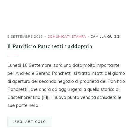
9 SETTEMBRE 2018
COMUNICATI STAMPA
CAMILLA GUIGGI
Il Panificio Panchetti raddoppia
Lunedì 10 Settembre, sarà una data molto importante
per Andrea e Serena Panchetti: si tratta infatti del giorno
di apertura del secondo negozio di proprietà del Panificio
Panchetti , che andrà ad aggiungersi a quello storico di
Castelfiorentino (FI). Il nuovo punto vendita schiuderà le
sue porte nella…
LEGGI ARTICOLO