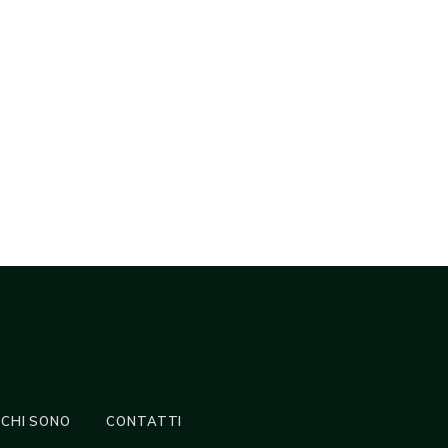
CHI SONO
CONTATTI