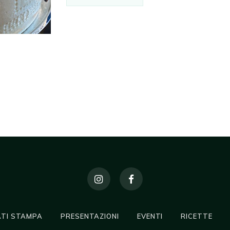
TI STAMPA
PRESENTAZIONI
EVENTI
RICETTE