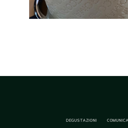
DEGUSTAZIONI
COMUNICA