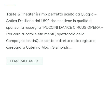
Taste & Theater è il mix perfetto scelto da Quaglia –
Antica Distilleria dal 1890 che sostiene in qualità di
sponsor la rassegna “PUCCINI DANCE CIRCUS OPERA –
Per coro di corpi e strumenti”, spettacolo della
Compagnia blucinQue scritto e diretto dalla regista e
coreografa Caterina Mochi Sismondi.…
LEGGI ARTICOLO