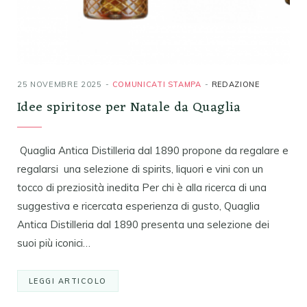
25 NOVEMBRE 2025
COMUNICATI STAMPA
REDAZIONE
Idee spiritose per Natale da Quaglia
Quaglia Antica Distilleria dal 1890 propone da regalare e
regalarsi una selezione di spirits, liquori e vini con un
tocco di preziosità inedita Per chi è alla ricerca di una
suggestiva e ricercata esperienza di gusto, Quaglia
Antica Distilleria dal 1890 presenta una selezione dei
suoi più iconici…
LEGGI ARTICOLO