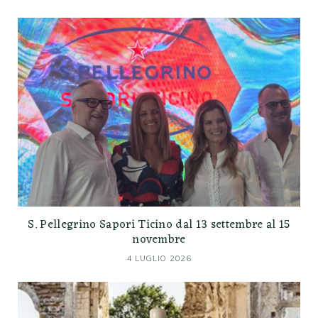
S. Pellegrino Sapori Ticino dal 13 settembre al 15
novembre
4 LUGLIO 2026