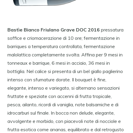
Bastìe Bianco Friulano Grave DOC 2016
pressatura
soffice e criomacerazione di 10 ore; fermentazione in
barriques a temperatura controllata, fermentazione
malolattica completamente svolta. Affina per 9 mesi in
tonneaux e barrique, 6 mesi in acciaio, 36 mesi in
bottiglia. Nel calice si presenta di un bel giallo paglierino
intenso con sfumature dorate. Il bouquet è fine,
elegante, intenso e variegato, si alternano sensazioni
fruttate e speziate con accenni di frutta tropicale,
pesca, ailanto, ricordi di vaniglia, note balsamiche e di
idrocarburi sul finale. In bocca non delude, elegante,
avvolgente e morbido, con piacevoli note di nocciole e
frutta esotica come ananas, equilibrato e dal retrogusto