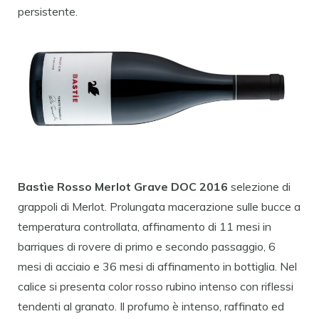
persistente.
Bastìe Rosso Merlot Grave DOC 2016
selezione di
grappoli di Merlot. Prolungata macerazione sulle bucce a
temperatura controllata, affinamento di 11 mesi in
barriques di rovere di primo e secondo passaggio, 6
mesi di acciaio e 36 mesi di affinamento in bottiglia. Nel
calice si presenta color rosso rubino intenso con riflessi
tendenti al granato. Il profumo è intenso, raffinato ed