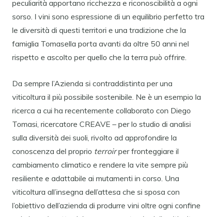
peculiarità apportano ricchezza e riconoscibilità a ogni
sorso. I vini sono espressione di un equilibrio perfetto tra
le diversità di questi territori e una tradizione che la
famiglia Tomasella porta avanti da oltre 50 anni nel
rispetto e ascolto per quello che la terra può offrire.
Da sempre l’Azienda si contraddistinta per una
viticoltura il più possibile sostenibile. Ne è un esempio la
ricerca a cui ha recentemente collaborato con Diego
Tomasi, ricercatore CREAVE – per lo studio di analisi
sulla diversità dei suoli, rivolto ad approfondire la
conoscenza del proprio
terroir
per fronteggiare il
cambiamento climatico e rendere la vite sempre più
resiliente e adattabile ai mutamenti in corso. Una
viticoltura all’insegna dell’attesa che si sposa con
l’obiettivo dell’azienda di produrre vini oltre ogni confine