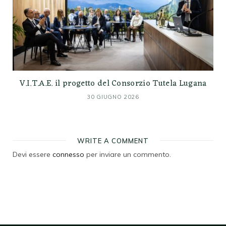
V.I.T.A.E. il progetto del Consorzio Tutela Lugana
30 GIUGNO 2026
WRITE A COMMENT
Devi essere
connesso
per inviare un commento.