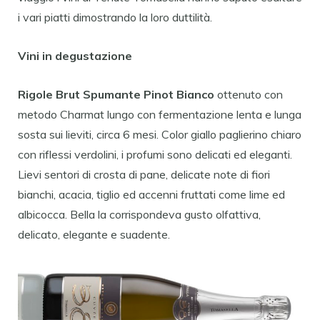
i vari piatti dimostrando la loro duttilità.
Vini in degustazione
Rigole Brut Spumante Pinot Bianco
ottenuto con
metodo Charmat lungo con fermentazione lenta e lunga
sosta sui lieviti, circa 6 mesi. Color giallo paglierino chiaro
con riflessi verdolini, i profumi sono delicati ed eleganti.
Lievi sentori di crosta di pane, delicate note di fiori
bianchi, acacia, tiglio ed accenni fruttati come lime ed
albicocca. Bella la corrispondeva gusto olfattiva,
delicato, elegante e suadente.