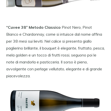
“Cuvee 38” Metodo Classico
Pinot Nero, Pinot
Bianco e Chardonnay, come si intuisce dal nome affina
per 38 mesi sui lieviti. Nel calice si presenta giallo
paglierino brillante, il bouquet è elegante, fruttato, pesca,
mela golden e un tocco di frutti rossi, seguono poi le
note di mandorla e pasticceria. Il sorso è pieno,
avvolgente con perlage vellutato, elegante e di grande
piacevolezza.