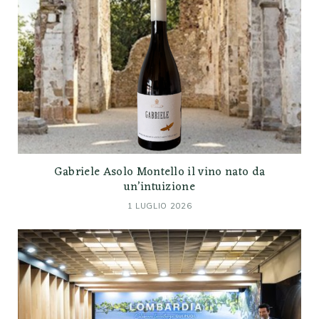
Gabriele Asolo Montello il vino nato da
un’intuizione
1 LUGLIO 2026