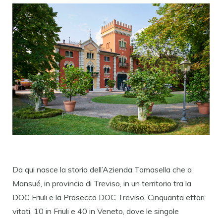
Da qui nasce la storia dell’Azienda Tomasella che a
Mansué, in provincia di Treviso, in un territorio tra la
DOC Friuli e la Prosecco DOC Treviso. Cinquanta ettari
vitati, 10 in Friuli e 40 in Veneto, dove le singole