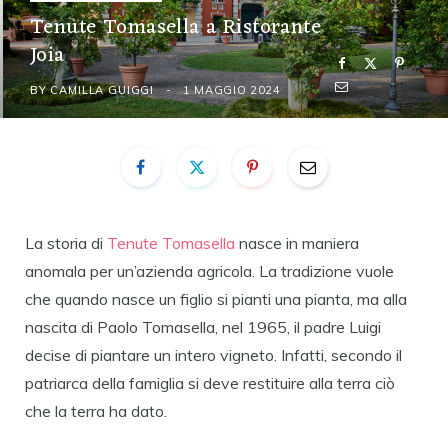
Tenute Tomasella a Ristorante
Joia
BY
CAMILLA GUIGGI
1 MAGGIO 2024
La storia di
Tenute Tomasella
nasce in maniera
anomala per un’azienda agricola. La tradizione vuole
che quando nasce un figlio si pianti una pianta, ma alla
nascita di Paolo Tomasella, nel 1965, il padre Luigi
decise di piantare un intero vigneto. Infatti, secondo il
patriarca della famiglia si deve restituire alla terra ciò
che la terra ha dato.