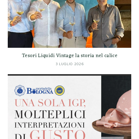
Tesori Liquidi Vintage la storia nel calice
3 LUGLIO 2026