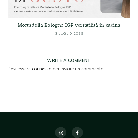
Mortadella Bologna IGP versatilità in cucina
3 LUGLIO 2026
WRITE A COMMENT
Devi essere
connesso
per inviare un commento.