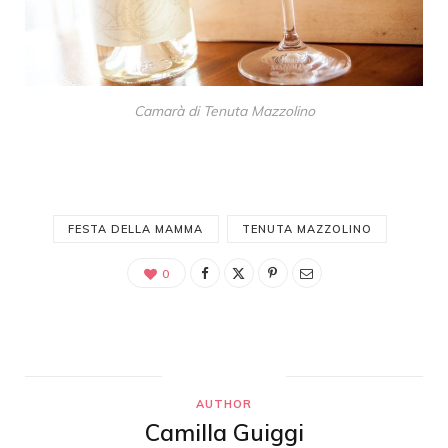
Camarà di Tenuta Mazzolino
FESTA DELLA MAMMA
TENUTA MAZZOLINO
0
AUTHOR
Camilla Guiggi