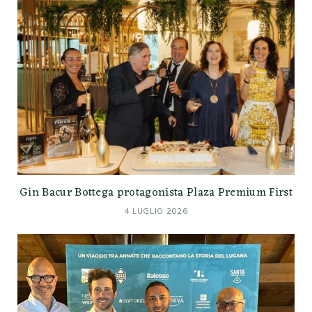
Gin Bacur Bottega protagonista Plaza Premium First
4 LUGLIO 2026