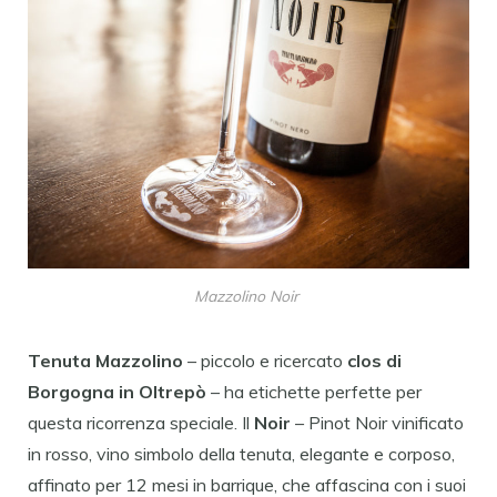
Mazzolino Noir
Tenuta Mazzolino
– piccolo e ricercato
clos di
Borgogna in Oltrepò
– ha etichette perfette per
questa ricorrenza speciale. Il
Noir
– Pinot Noir vinificato
in rosso, vino simbolo della tenuta, elegante e corposo,
affinato per 12 mesi in barrique, che affascina con i suoi