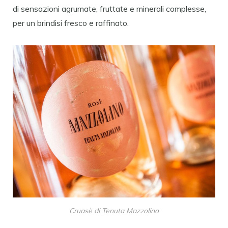
di sensazioni agrumate, fruttate e minerali complesse,
per un brindisi fresco e raffinato.
Cruasè di Tenuta Mazzolino