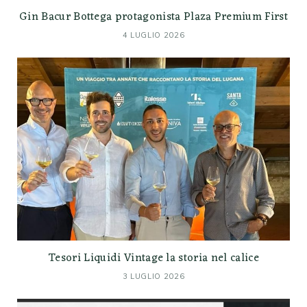
Gin Bacur Bottega protagonista Plaza Premium First
4 LUGLIO 2026
Tesori Liquidi Vintage la storia nel calice
3 LUGLIO 2026