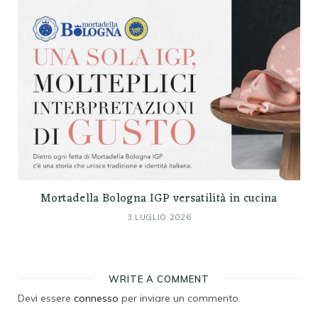
Mortadella Bologna IGP versatilità in cucina
3 LUGLIO 2026
WRITE A COMMENT
Devi essere
connesso
per inviare un commento.