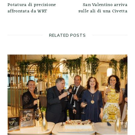
Potatura di precisione
San Valentino arriva
affrontata da WRT
sulle ali di una Civetta
RELATED POSTS