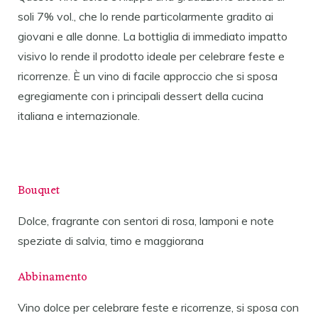
soli 7% vol., che lo rende particolarmente gradito ai
giovani e alle donne. La bottiglia di immediato impatto
visivo lo rende il prodotto ideale per celebrare feste e
ricorrenze. È un vino di facile approccio che si sposa
egregiamente con i principali dessert della cucina
italiana e internazionale.
Bouquet
Dolce, fragrante con sentori di rosa, lamponi e note
speziate di salvia, timo e maggiorana
Abbinamento
Vino dolce per celebrare feste e ricorrenze, si sposa con